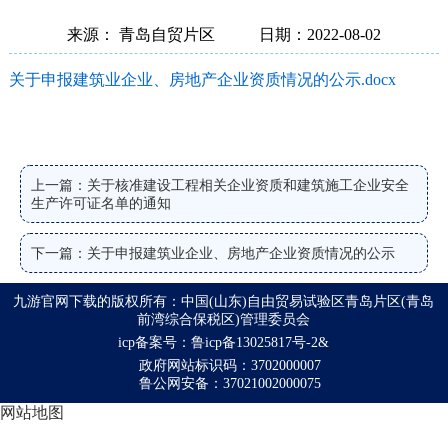
来源： 青岛自贸片区
日期：2022-08-02
关于申报建筑业企业、房地产企业资质情况的公示.docx
上一篇：关于核准建设工程相关企业资质和建筑施工企业安全
生产许可证名单的通知
下一篇：关于申报建筑业企业、房地产企业资质情况的公示
九游官网下载的版权所有：中国(山东)自由贸易试验区青岛片区(青岛
前湾综合保税区)管理委员会
icp备案号：鲁icp备13025817号-2&
政府网站标识码：3702000007
鲁公网安备：37021002000075
网站地图