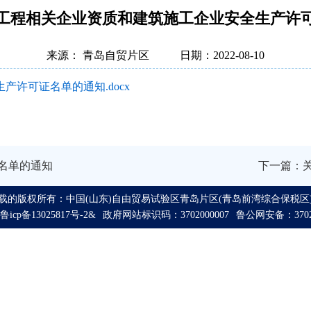
工程相关企业资质和建筑施工企业安全生产许
来源： 青岛自贸片区
日期：2022-08-10
许可证名单的通知.docx
名单的通知
下一篇：
载的版权所有：中国(山东)自由贸易试验区青岛片区(青岛前湾综合保税区
icp备13025817号-2&
政府网站标识码：3702000007
鲁公网安备：37021