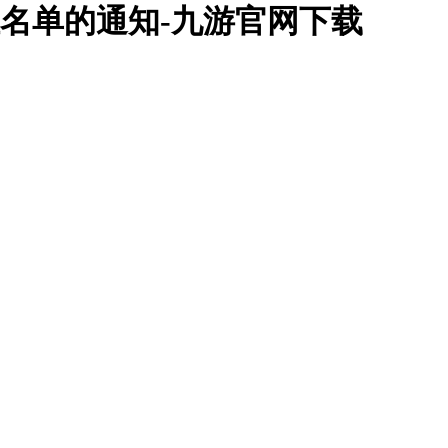
名单的通知-九游官网下载