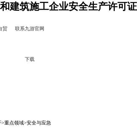
和建筑施工企业安全生产许可证
自贸
联系九游官网
下载
开>重点领域>安全与应急