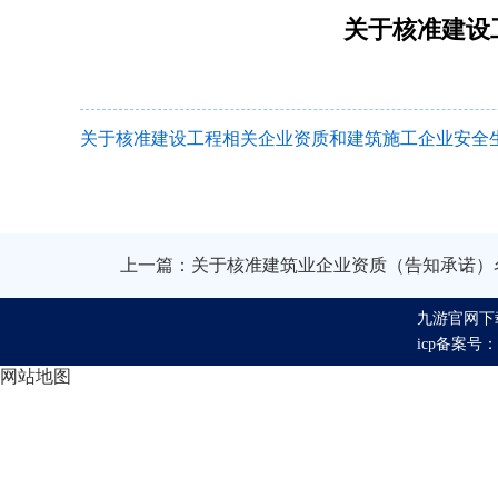
关于核准建设
关于核准建设工程相关企业资质和建筑施工企业安全生产
上一篇：关于核准建筑业企业资质（告知承诺）
九游官网下
icp备案号：鲁
网站地图