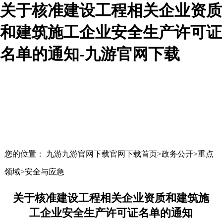
关于核准建设工程相关企业资质
和建筑施工企业安全生产许可证
名单的通知-九游官网下载
您的位置： 九游九游官网下载官网下载首页>政务公开>重点
领域>安全与应急
关于核准建设工程相关企业资质和建筑施
工企业安全生产许可证名单的通知