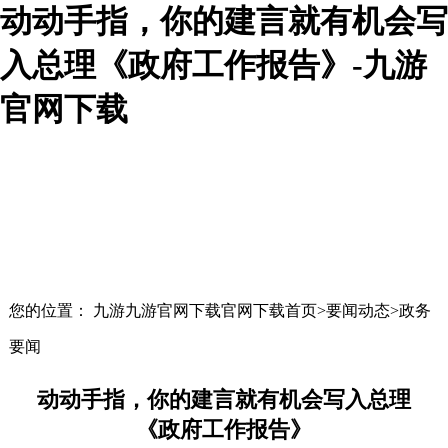
动动手指，你的建言就有机会写
入总理《政府工作报告》-九游
官网下载
您的位置： 九游九游官网下载官网下载首页>要闻动态>政务
要闻
动动手指，你的建言就有机会写入总理
《政府工作报告》