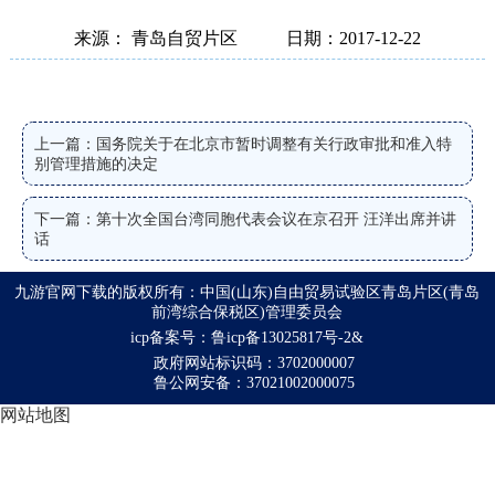
来源： 青岛自贸片区
日期：2017-12-22
上一篇：国务院关于在北京市暂时调整有关行政审批和准入特
别管理措施的决定
下一篇：第十次全国台湾同胞代表会议在京召开 汪洋出席并讲
话
九游官网下载的版权所有：中国(山东)自由贸易试验区青岛片区(青岛
前湾综合保税区)管理委员会
icp备案号：鲁icp备13025817号-2&
政府网站标识码：3702000007
鲁公网安备：37021002000075
网站地图