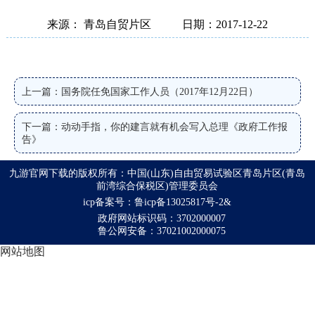
来源： 青岛自贸片区
日期：2017-12-22
上一篇：国务院任免国家工作人员（2017年12月22日）
下一篇：动动手指，你的建言就有机会写入总理《政府工作报
告》
九游官网下载的版权所有：中国(山东)自由贸易试验区青岛片区(青岛
前湾综合保税区)管理委员会
icp备案号：鲁icp备13025817号-2&
政府网站标识码：3702000007
鲁公网安备：37021002000075
网站地图