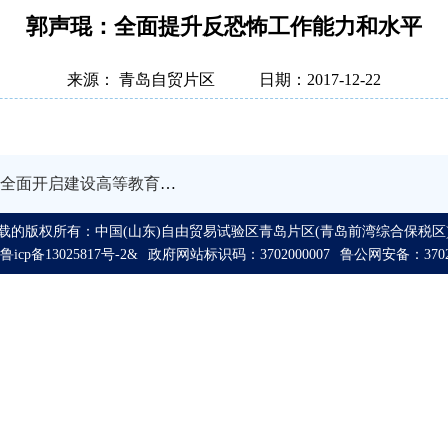
郭声琨：全面提升反恐怖工作能力和水平
来源： 青岛自贸片区
日期：2017-12-22
上一篇：刘延东：深入学习贯彻党的十九大精神 全面开启建设高等教育强国新征程
载的版权所有：中国(山东)自由贸易试验区青岛片区(青岛前湾综合保税区
icp备13025817号-2&
政府网站标识码：3702000007
鲁公网安备：37021