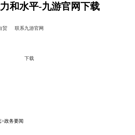
力和水平-九游官网下载
自贸
联系九游官网
下载
态>政务要闻