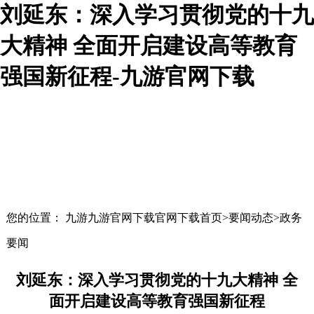
刘延东：深入学习贯彻党的十九
大精神 全面开启建设高等教育
强国新征程-九游官网下载
您的位置： 九游九游官网下载官网下载首页>要闻动态>政务
要闻
刘延东：深入学习贯彻党的十九大精神 全
面开启建设高等教育强国新征程