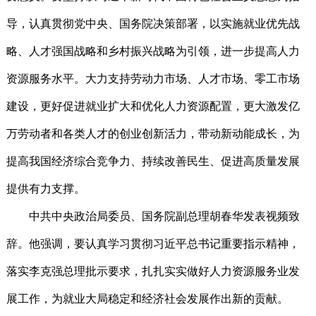
导，认真贯彻党中央、国务院决策部署，以实施就业优先战
略、人才强国战略和乡村振兴战略为引领，进一步提高人力
资源服务水平。大力支持劳动力市场、人才市场、零工市场
建设，更好促进就业扩大和优化人力资源配置，更大激发亿
万劳动者和各类人才的创业创新活力，带动新动能成长，为
提高我国经济综合竞争力、持续改善民生、促进高质量发展
提供有力支撑。
中共中央政治局委员、国务院副总理胡春华发表视频致
辞。他强调，要认真学习贯彻习近平总书记重要指示精神，
落实李克强总理批示要求，扎扎实实做好人力资源服务业发
展工作，为就业大局稳定和经济社会发展作出新的贡献。