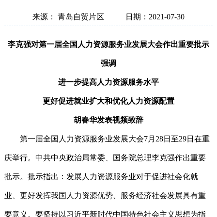
来源： 青岛自贸片区
日期：2021-07-30
李克强对第一届全国人力资源服务业发展大会作出重要批示
强调
进一步提高人力资源服务水平
更好促进就业扩大和优化人力资源配置
胡春华发表视频致辞
第一届全国人力资源服务业发展大会7月28日至29日在重
庆举行。中共中央政治局常委、国务院总理李克强作出重要
批示。批示指出：发展人力资源服务业对于促进社会化就
业、更好发挥我国人力资源优势、服务经济社会发展具有重
要意义。要坚持以习近平新时代中国特色社会主义思想为指