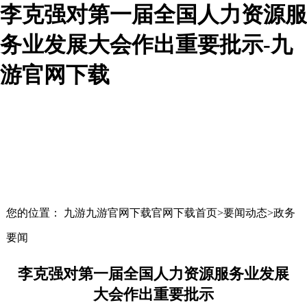
李克强对第一届全国人力资源服
务业发展大会作出重要批示-九
游官网下载
您的位置： 九游九游官网下载官网下载首页>要闻动态>政务
要闻
李克强对第一届全国人力资源服务业发展
大会作出重要批示