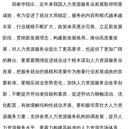
胡春华指出，近年来我国人力资源服务业发展取得明显
成效，有力促进了就业大局稳定，服务的内容和模式越来越
丰富，行业规模不断扩大，政策体系逐步完善。立足新发展
阶段，贯彻新发展理念，构建新发展格局，推动高质量发
展，对人力资源服务业提出了更高要求，也提供了更加广阔
的舞台。要紧紧围绕促进就业这个根本谋划人力资源服务业
发展，把服务就业的规模和质量作为衡量行业发展成效的首
要标准。要顺应就业形势变化，加快人力资源服务业改革创
新，不断提升劳动者技能和素质，促进劳动力顺畅流动、优
化配置，有效缓解结构性就业矛盾。要积极培育壮大人力资
源服务力量，支持各类人力资源服务机构协调发展，提升人
力资源服务水平。要着力构建高标准的人力资源市场体系，