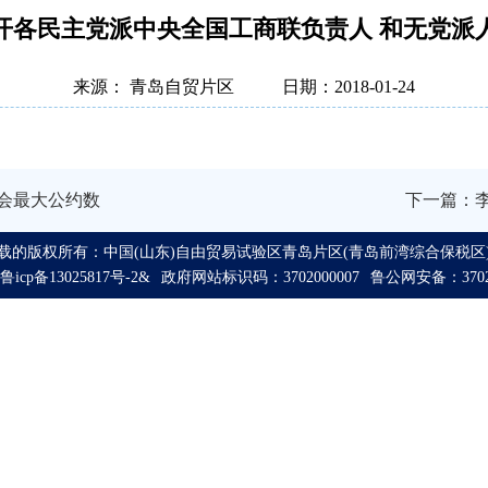
开各民主党派中央全国工商联负责人 和无党派
来源： 青岛自贸片区
日期：2018-01-24
会最大公约数
下一篇：
载的版权所有：中国(山东)自由贸易试验区青岛片区(青岛前湾综合保税区
icp备13025817号-2&
政府网站标识码：3702000007
鲁公网安备：37021