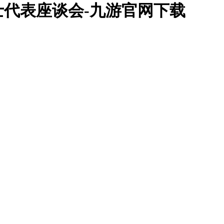
士代表座谈会-九游官网下载