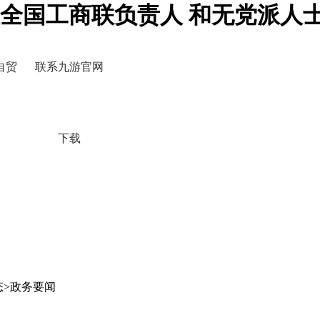
全国工商联负责人 和无党派人
自贸
联系九游官网
下载
态>政务要闻