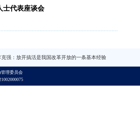
人士代表座谈会
李克强：放开搞活是我国改革开放的一条基本经验
)管理委员会
002000075