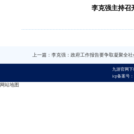
李克强主持召
上一篇：李克强：政府工作报告要争取凝聚全社
九游官网下
icp备案号：鲁
网站地图