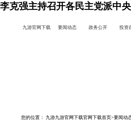
李克强主持召开各民主党派中央
九游官网下载
要闻动态
政务公开
投资
您的位置： 九游九游官网下载官网下载首页>要闻动