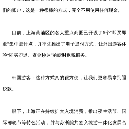
们的账户，这是一种很棒的方式，完全不用使用任何现金。
目前，上海黄浦区的各大重点商圈已开设了6个“即买即
退”集中退付点，并率先推出了电子退付方式，让外国游客体
验“即买即退、资金秒达”的瞬时退税服务。
韩国游客：这种方式真的很方便，让我们更容易拿到退
税款。
眼下，上海正在持续扩大入境消费，推出夜生活节、国
际邮轮节等特色活动，并与苏浙皖共签入境游一体化发展合