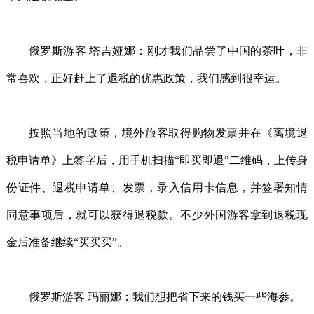
俄罗斯游客 塔吉娅娜：刚才我们品尝了中国的茶叶，非
常喜欢，正好赶上了退税的优惠政策，我们感到很幸运。
按照当地的政策，境外旅客取得购物发票并在《离境退
税申请单》上签字后，用手机扫描“即买即退”二维码，上传身
份证件、退税申请单、发票，录入信用卡信息，并签署知情
同意事项后，就可以获得退税款。不少外国游客拿到退税现
金后准备继续“买买买”。
俄罗斯游客 玛丽娜：我们想把省下来的钱买一些海参。