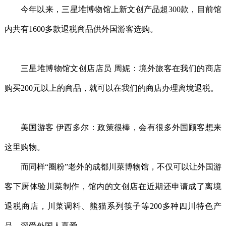
今年以来，三星堆博物馆上新文创产品超300款，目前馆
内共有1600多款退税商品供外国游客选购。
三星堆博物馆文创店店员 周妮：境外旅客在我们的商店
购买200元以上的商品，就可以在我们的商店办理离境退税。
美国游客 伊西多尔：政策很棒，会有很多外国顾客想来
这里购物。
而同样“圈粉”老外的成都川菜博物馆，不仅可以让外国游
客下厨体验川菜制作，馆内的文创店在近期还申请成了离境
退税商店，川菜调料、熊猫系列筷子等200多种四川特色产
品，深受外国人喜爱。