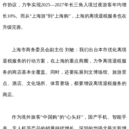
作协议，力争实现2025—2027年长三角入境过夜游客年均增
长10%。而从“上海游”到“上海购”，上海的离境退税服务也在
升级完善。
上海市商务委员会副主任 刘敏：我们出台本市优化离境
退税服务的行动方案，在上海的重点商圈，力争离境退税服
务的商店基本全覆盖。同时，还要拓展到文博场馆、旅游景
点、酒店、文化场所、体育赛场，都要增设离境退税服务的
商店。
作为境外旅客“中国购”的“心头好”，国产手机、智能手
表、无人机等产品的销量持续增长。深圳的华强北最近新增