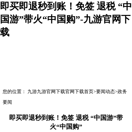
即买即退秒到账！免签 退税 “中
国游”带火“中国购”-九游官网下
载
您的位置： 九游九游官网下载官网下载首页>要闻动态>政务
要闻
即买即退秒到账！免签 退税 “中国游”带
火“中国购”