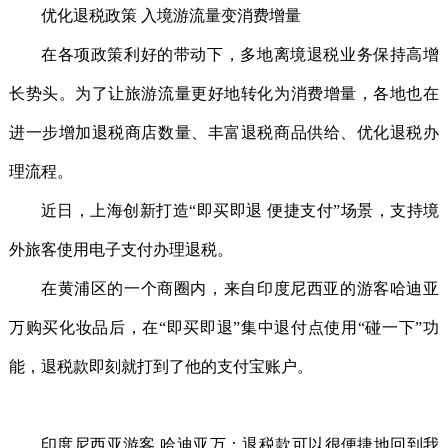
优化退税政策 入境游流量变消费增量
在各项政策利好的带动下，多地离境退税业务保持高增
长势头。为了让旅游流量更好地转化为消费增量，各地也在
进一步增加退税商店数量、丰富退税商品供给、优化退税办
理流程。
近日，上海创新打造“即买即退 便捷支付”场景，支持境
外旅客使用电子支付办理退税。
在黄浦区的一个商圈内，来自印度尼西亚的游客哈迪亚
万购买化妆品后，在“即买即退”集中退付点使用“碰一下”功
能，退税款即刻就打到了他的支付宝账户。
印度尼西亚游客 哈迪亚万：退税款可以很便捷地回到我