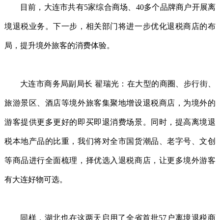
目前，大连市共有5家综合商场、40多个品牌商户开展离
境退税业务。下一步，相关部门将进一步优化退税商店的布
局，提升境外旅客的消费体验。
大连市商务局副局长 翟瑞光：在大型的商圈、步行街、
旅游景区、酒店等境外旅客集聚地增设退税商店，为境外的
游客提供更多更好的即买即退消费场景。同时，提高离境退
税本地产品的比重，我们将对全市国货潮品、老字号、文创
等商品进行全面梳理，择优选入退税商店，让更多境外游客
有大连好物可选。
同样，湖北也在这两天启用了全省首批57户离境退税商