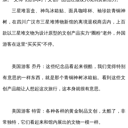
三星堆盲盒、神鸟冰箱贴、面具咖啡杯、袖珍款青铜神
树，在四川广汉市三星堆博物新馆的离境退税商店内，上百
款以三星堆文物为设计原型的文创产品实力“圈粉”老外，外国
游客在这里“买买买”不停。
美国游客 乔丹：这些纪念品看起来很酷，我们觉得特别
有意思的一样东西，就是那个青铜神树冰箱贴。看到这些文
创产品能让人想起这次旅行，这本身就很有意思。
美国游客 特雷：各种各样的黄金制品文创，太酷了，非
常独特，它们看起来和馆内展出的文物一模一样。