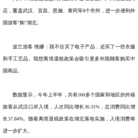
店，覆盖武汉、宜昌、恩施、黄冈等8个市州，进一步便利外
国游客“购”湖北。
波兰游客 维娜：我不仅买了电子产品，还买了一些衣服
和手工艺品。我想离境退税政策会吸引更多外国顾客购买中
国商品。
数据显示，今年上半年，共有160多个国家和地区的外籍
旅客从武汉口岸入境，人次同比增长30.31%，总消费同比增
长37.84%。随着离境退税政策在湖北落地实施，入境消费将
进一步扩大。