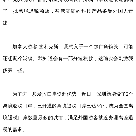
了一批离境退税商店，智感满满的科技产品备受外国人青
睐。
加拿大游客 艾利克斯：我想入手一个超广角镜头，可能
还想配个滤镜。我知道会有一部分退税款，这确实会刺激我
多买一些。
为了进一步发挥口岸资源优势，近日，深圳新增设了2个
离境退税口岸，已开通的离境退税口岸已达5个，成为全国离
境退税口岸数量最多的城市，满足外国游客就近办理离境退
税的需求。