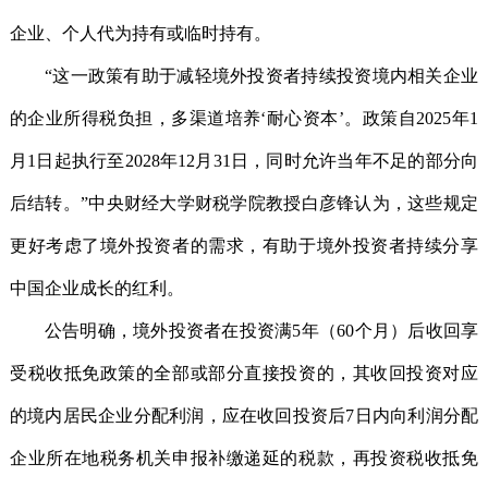
企业、个人代为持有或临时持有。
“这一政策有助于减轻境外投资者持续投资境内相关企业
的企业所得税负担，多渠道培养‘耐心资本’。政策自2025年1
月1日起执行至2028年12月31日，同时允许当年不足的部分向
后结转。”中央财经大学财税学院教授白彦锋认为，这些规定
更好考虑了境外投资者的需求，有助于境外投资者持续分享
中国企业成长的红利。
公告明确，境外投资者在投资满5年（60个月）后收回享
受税收抵免政策的全部或部分直接投资的，其收回投资对应
的境内居民企业分配利润，应在收回投资后7日内向利润分配
企业所在地税务机关申报补缴递延的税款，再投资税收抵免