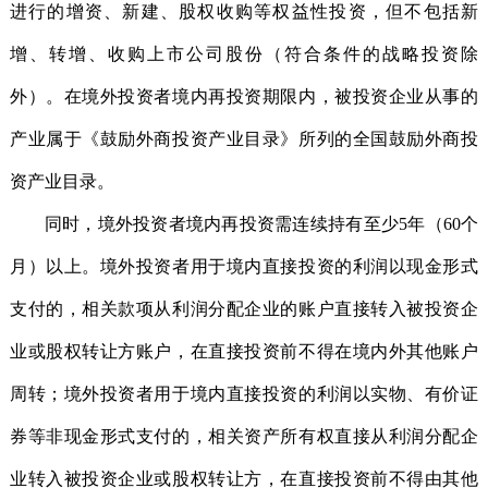
进行的增资、新建、股权收购等权益性投资，但不包括新
增、转增、收购上市公司股份（符合条件的战略投资除
外）。在境外投资者境内再投资期限内，被投资企业从事的
产业属于《鼓励外商投资产业目录》所列的全国鼓励外商投
资产业目录。
同时，境外投资者境内再投资需连续持有至少5年（60个
月）以上。境外投资者用于境内直接投资的利润以现金形式
支付的，相关款项从利润分配企业的账户直接转入被投资企
业或股权转让方账户，在直接投资前不得在境内外其他账户
周转；境外投资者用于境内直接投资的利润以实物、有价证
券等非现金形式支付的，相关资产所有权直接从利润分配企
业转入被投资企业或股权转让方，在直接投资前不得由其他