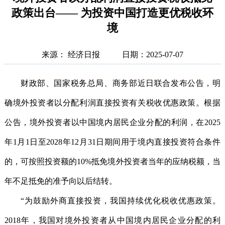
政策出台—— 为投资中国打造更优税收环
境
来源： 经济日报
日期：2025-07-07
财政部、国家税务总局、商务部近日联合发布公告，明
确境外投资者以分配利润直接投资有关税收优惠政策。根据
公告，境外投资者以中国境内居民企业分配的利润，在2025
年1月1日至2028年12月31日期间用于境内直接投资符合条件
的，可按照投资额的10%抵免境外投资者当年的应纳税额，当
年不足抵免的准予向以后结转。
“为鼓励外商直接投资，我国持续优化税收优惠政策。
2018年，我国对境外投资者从中国境内居民企业分配的利