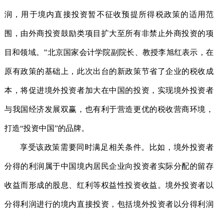
润，用于境内直接投资暂不征收预提所得税政策的适用范
围，由外商投资鼓励类项目扩大至所有非禁止外商投资的项
目和领域。”北京国家会计学院副院长、教授李旭红表示，在
原有政策的基础上，此次出台的新政策节省了企业的税收成
本，将促进境外投资者加大在中国的投资，实现境外投资者
与我国经济发展双赢，也有利于营造更优的税收营商环境，
打造“投资中国”的品牌。
享受该政策需要同时满足相关条件。比如，境外投资者
分得的利润属于中国境内居民企业向投资者实际分配的留存
收益而形成的股息、红利等权益性投资收益。境外投资者以
分得利润进行的境内直接投资，包括境外投资者以分得利润