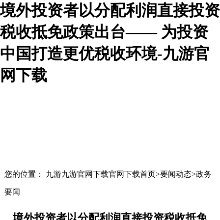
境外投资者以分配利润直接投资
税收抵免政策出台—— 为投资
中国打造更优税收环境-九游官
网下载
您的位置： 九游九游官网下载官网下载首页>要闻动态>政务
要闻
境外投资者以分配利润直接投资税收抵免