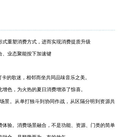
形式重塑消费方式，进而实现消费提质升级
合、业态聚能按下加速键
打卡的歌迷，相邻而坐共同品味音乐之美。
此增色，为火热的夏日消费增添了惊喜。
合消费场景。从单打独斗到协同作战，从区隔分明到资源共
费体验。消费场景融合，不是功能、资源、门类的简单