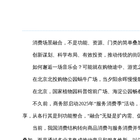
消费场景融合，不是功能、资源、门类的简单叠
创新谋划、科学布局、有效投资，推动传统的街
如何邂逅一场音乐会？可能就在购物途中、游览
在北京北投购物公园蜗牛广场，当夕阳余晖慢慢
在北京，国家植物园科普馆前广场、海淀公园畅
不久前，商务部启动2025年“服务消费季”活
享，从各行其是到功能整合，“融合”无疑是扩内需、
当前，我国消费结构转向商品消费与服务消费并