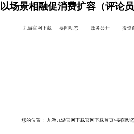
以场景相融促消费扩容（评论员
九游官网下载
要闻动态
政务公开
投资
您的位置： 九游九游官网下载官网下载首页>要闻动