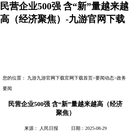
民营企业500强 含“新”量越来越
高（经济聚焦）-九游官网下载
您的位置： 九游九游官网下载官网下载首页>要闻动态>政务
要闻
民营企业500强 含“新”量越来越高（经济
聚焦）
来源： 人民日报
日期：2025-08-29