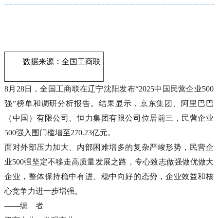
数据来源：全国工商联
8月28日，全国工商联在辽宁沈阳发布“2025中国民营企业500
强”榜单和调研分析报告。结果显示，京东集团、阿里巴巴
（中国）有限公司、恒力集团有限公司位居前三，民营企业
500强入围门槛增至270.23亿元。
面对外部压力加大、内部困难增多的复杂严峻形势，民营企
业500强坚定不移走高质量发展之路，专心致志做强做优做大
企业，整体保持稳中有进、稳中向好的态势，企业效益和核
心竞争力进一步增强。
——编 者