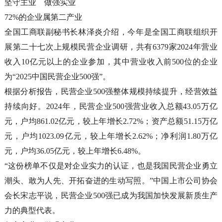
坚守主业 做强实业
72%的企业属第二产业
全国工商联副秘书长林泽炎介绍，今年是全国工商联组织开
展第二十七次上规模民营企业调研，共有6379家2024年营业
收入10亿元以上的企业参加，其中营业收入前500位的企业
为“2025中国民营企业500强”。
根据分析报告，民营企业500强整体规模持续提升，经营效益
持续向好。2024年，民营企业500强营业收入总额43.05万亿
元，户均861.02亿元，较上年增长2.72%；资产总额51.15万亿
元，户均1023.09亿元，较上年增长2.62%；净利润1.80万亿
元，户均36.05亿元，较上年增长6.48%。
“这份榜单不仅是对企业实力的认证，也是我国民营企业勇立
潮头、敢为人先、开拓奋进的生动写照。”中国上市公司协会
会长宋志平说，民营企业500强已成为我国加快发展新质生产
力的典型代表。