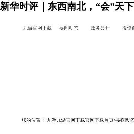
新华时评｜东西南北，“会”天下
九游官网下载
要闻动态
政务公开
投资
您的位置： 九游九游官网下载官网下载首页>要闻动