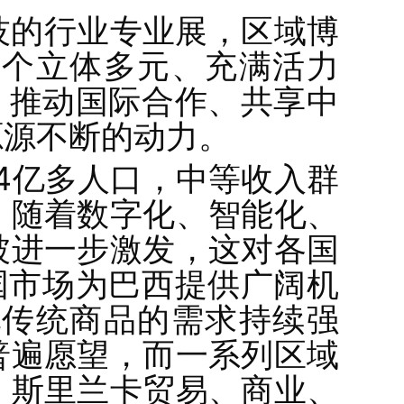
技的行业专业展，区域博
一个立体多元、充满活力
、推动国际合作、共享中
源源不断的动力。
4亿多人口，中等收入群
，随着数字化、智能化、
被进一步激发，这对各国
国市场为巴西提供广阔机
地传统商品的需求持续强
普遍愿望，而一系列区域
。斯里兰卡贸易、商业、