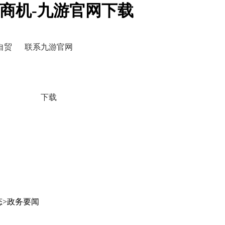
商机-九游官网下载
自贸
联系九游官网
下载
态>政务要闻