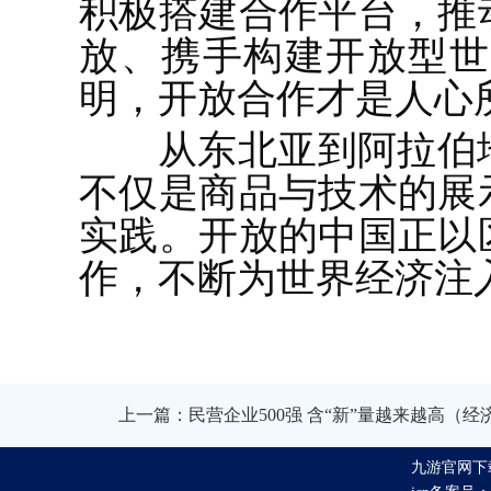
积极搭建合作平台，推
放、携手构建开放型世
明，开放合作才是人心
从东北亚到阿拉伯
不仅是商品与技术的展
实践。开放的中国正以
作，不断为世界经济注
上一篇：民营企业500强 含“新”量越来越高（经
九游官网下