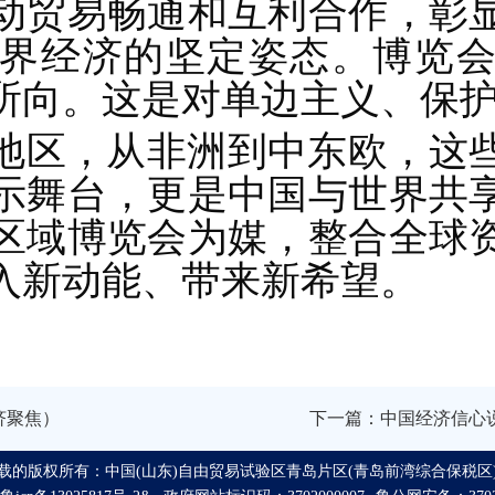
动贸易畅通和互利合作，彰
界经济的坚定姿态。博览
所向。这是对单边主义、保
地区，从非洲到中东欧，这
示舞台，更是中国与世界共
区域博览会为媒，整合全球
入新动能、带来新希望。
济聚焦）
下一篇：中国经济信心说
载的版权所有：中国(山东)自由贸易试验区青岛片区(青岛前湾综合保税区