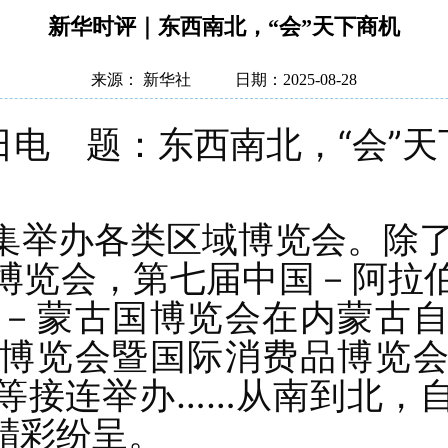
新华时评｜东西南北，“会”天下商机
来源： 新华社
日期：2025-08-28
日电 题：东西南北，“会”天
集举办各类区域博览会。除了
博览会，第七届中国－阿拉
－蒙古国博览会在内蒙古
博览会暨国际消费品博览
等接连举办……从南到北，
精彩纷呈。