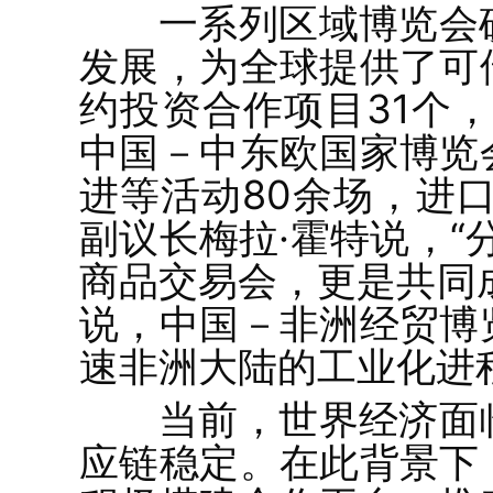
一系列区域博览会
发展，为全球提供了可
约投资合作项目31个，
中国－中东欧国家博览
进等活动80余场，进口
副议长梅拉·霍特说，
商品交易会，更是共同
说，中国－非洲经贸博
速非洲大陆的工业化进
当前，世界经济面
应链稳定。在此背景下