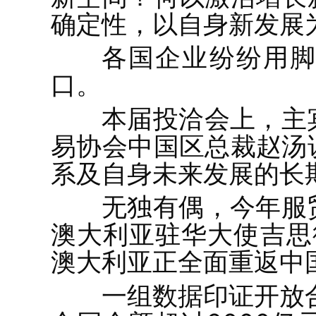
确定性，以自身新发展
各国企业纷纷用脚
口。
本届投洽会上，主
易协会中国区总裁赵汤
系及自身未来发展的长
无独有偶，今年服
澳大利亚驻华大使吉思
澳大利亚正全面重返中
一组数据印证开放合