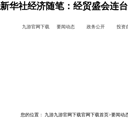
新华社经济随笔：经贸盛会连台
九游官网下载
要闻动态
政务公开
投资
您的位置： 九游九游官网下载官网下载首页>要闻动