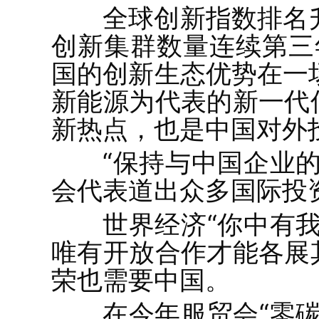
全球创新指数排名
创新集群数量连续第三
国的创新生态优势在一
新能源为代表的新一代
新热点，也是中国对外
“保持与中国企业
会代表道出众多国际投
世界经济“你中有
唯有开放合作才能各展
荣也需要中国。
在今年服贸会“零