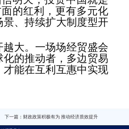
方面的红利，更有多元化
场景、持续扩大制度型开
开越大。一场场经贸盛会
球化的推动者，多边贸易
，才能在互利互惠中实现
下一篇：财政政策积极有为 推动经济质效提升