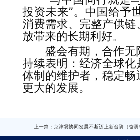
投资未来”。中国给予
消费需求、完整产供链
放带来的长期利好。
盛会有期，合作无
持续表明：经济全球化
体制的维护者，稳定畅
更大的发展。
上一篇：京津冀协同发展不断迈上新台阶（奋勇