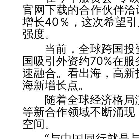
官网下载的合作伙伴洽
增长40％，这次希望
强度。
当前，全球跨国投
国吸引外资约70%在
速融合。看出海，高新
海新增长点。
随着全球经济格局
等新合作领域不断涌现
空间。
“与中国同行就是