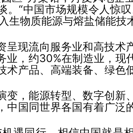
谈。“中国市场规模令人惊叹
引入生物质能源与熔盐储能技
资呈现流向服务业和高技术
服务业，约30%在制造业，现
技术产品、高端装备、绿色
演变，能源转型、数字创新
，中国同世界各国有着广泛
与机遇同行，相信中国就是