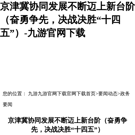
京津冀协同发展不断迈上新台阶
（奋勇争先，决战决胜“十四
五”）-九游官网下载
您的位置： 九游九游官网下载官网下载首页>要闻动态>政务
要闻
京津冀协同发展不断迈上新台阶（奋勇争
先，决战决胜“十四五”）