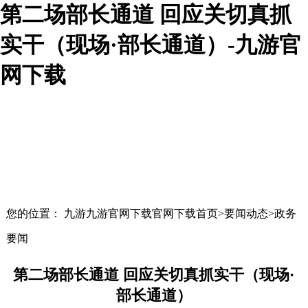
第二场部长通道 回应关切真抓
实干（现场·部长通道）-九游官
网下载
您的位置： 九游九游官网下载官网下载首页>要闻动态>政务
要闻
第二场部长通道 回应关切真抓实干（现场·
部长通道）