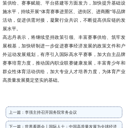
策供给、赛事赋能、平台搭建等方面发力，加快提升基础设
施水平，持续开展“体育赛事进景区、进街区、进商圈”等品牌
活动，促进供需对接，凝聚行业共识，不断提高供应链的发
展水平。
高志丹表示，将继续坚持政策引领、丰富赛事供给、筑牢发
展根基，加快研制进一步促进赛事经济发展的政策文件和户
外运动发展规划，有序引入国际高水平赛事，加大自主品牌
赛事培育力度，推动国内职业联赛健康发展，丰富青少年和
群众性体育活动供给，加大专业人才培养力度，为体育产业
高质量发展奠定坚实的基础。
上一篇：李强主持召开国务院常务会议
下一篇：世界看两会丨国际人士：中国高质量发展为全球经济