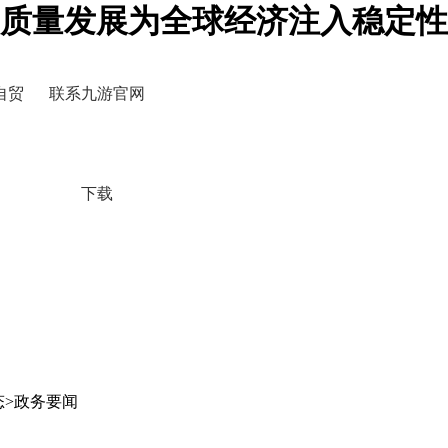
质量发展为全球经济注入稳定性
自贸
联系九游官网
下载
态>政务要闻