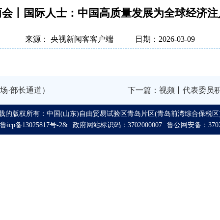
两会丨国际人士：中国高质量发展为全球经济注
来源： 央视新闻客客户端
日期：2026-03-09
场·部长通道）
载的版权所有：中国(山东)自由贸易试验区青岛片区(青岛前湾综合保税区
icp备13025817号-2&
政府网站标识码：3702000007
鲁公网安备：37021