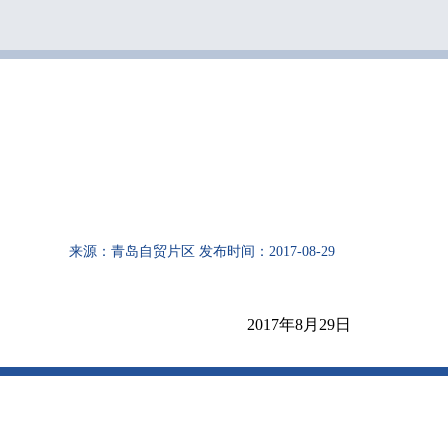
来源：青岛自贸片区
发布时间：2017-08-29
2017年8月29日