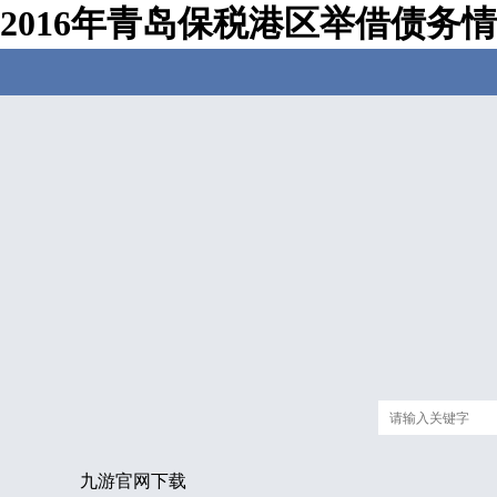
2016年青岛保税港区举借债务
九游官网下载