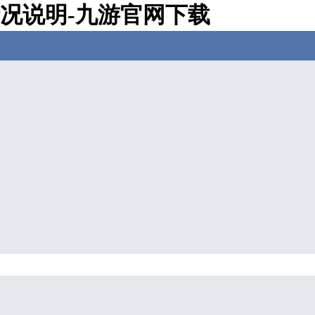
情况说明-九游官网下载