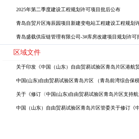
2025年第二季度建设工程规划许可项目批后公布
青岛自贸片区海辰园项目新建变电站工程建设工程规划许可
青岛盛载供应链管理有限公司-3#库房改建项目规划许可
区域文件
关于印发《中国（山东）自由贸易试验区青岛片区港航贸易
中国(山东)自由贸易试验区青岛片区 （青岛前湾综合保税区
关于《修订〈中国(山东)自由贸易试验区青岛片区支持航运
中国（山东）自由贸易试验区青岛片区管委关于修订《中国