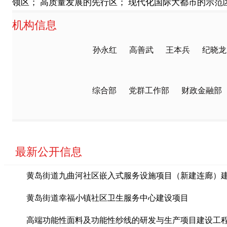
领区； 高质量发展的先行区； 现代化国际大都市的示范
机构信息
孙永红 高善武 王本兵 纪
综合部 党群工作部 财政金融部 制
最新公开信息
黄岛街道九曲河社区嵌入式服务设施项目（新建连廊）建设
黄岛街道幸福小镇社区卫生服务中心建设项目
高端功能性面料及功能性纱线的研发与生产项目建设工程室