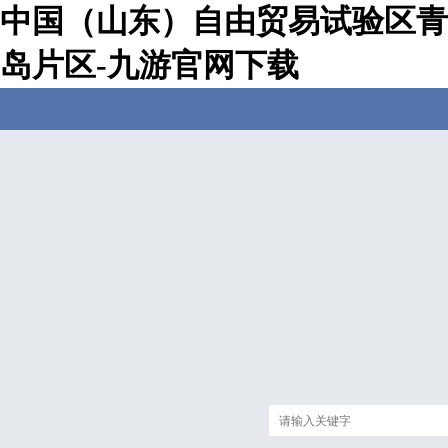
中国（山东）自由贸易试验区青
岛片区-九游官网下载