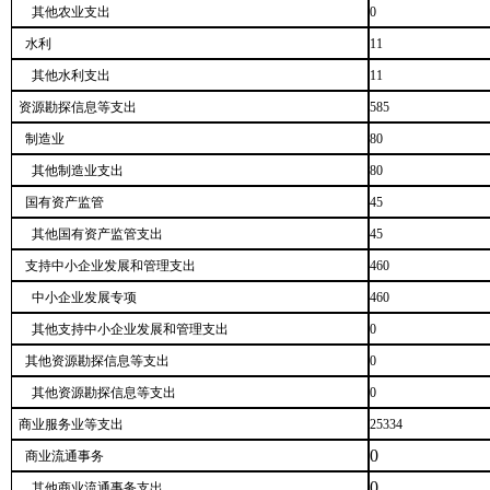
其他农业支出
0
水利
11
其他水利支出
11
资源勘探信息等支出
585
制造业
80
其他制造业支出
80
国有资产监管
45
其他国有资产监管支出
45
支持中小企业发展和管理支出
460
中小企业发展专项
460
其他支持中小企业发展和管理支出
0
其他资源勘探信息等支出
0
其他资源勘探信息等支出
0
商业服务业等支出
25334
0
商业流通事务
0
其他商业流通事务支出