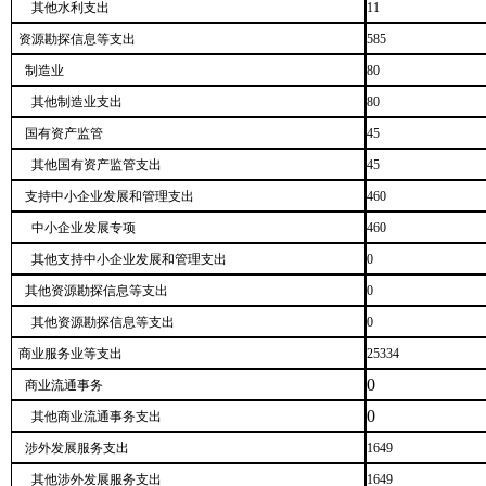
其他水利支出
11
资源勘探信息等支出
585
制造业
80
其他制造业支出
80
国有资产监管
45
其他国有资产监管支出
45
支持中小企业发展和管理支出
460
中小企业发展专项
460
其他支持中小企业发展和管理支出
0
其他资源勘探信息等支出
0
其他资源勘探信息等支出
0
商业服务业等支出
25334
0
商业流通事务
0
其他商业流通事务支出
涉外发展服务支出
1649
其他涉外发展服务支出
1649