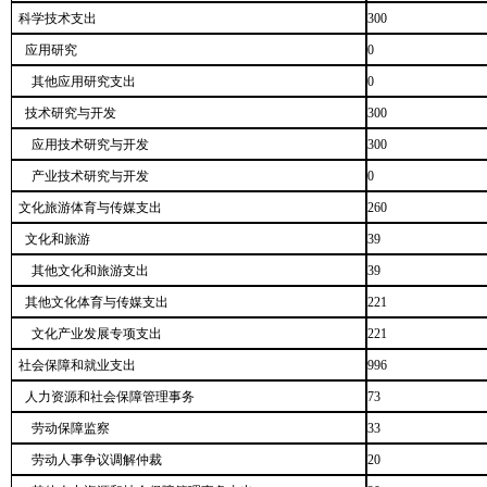
科学技术支出
300
应用研究
0
其他应用研究支出
0
技术研究与开发
300
应用技术研究与开发
300
产业技术研究与开发
0
文化旅游体育与传媒支出
260
文化和旅游
39
其他文化和旅游支出
39
其他文化体育与传媒支出
221
文化产业发展专项支出
221
社会保障和就业支出
996
人力资源和社会保障管理事务
73
劳动保障监察
33
劳动人事争议调解仲裁
20