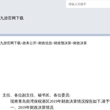
九游官网下载
九游官网下载
>
政务公开
>
财政信息
>
财政预决算
>
财政决算
主任、各位副主任、秘书长、各位委员:
现将青岛前湾保税港区2019年财政决算情况报告如下,请予
一、2019年财政决算情况