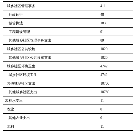
城乡社区管理事务
411
行政运行
48
城管执法
183
工程建设管理
91
其他城乡社区管理事务支出
89
城乡社区公共设施
1020
其他城乡社区公共设施支出
1020
城乡社区环境卫生
4742
城乡社区环境卫生
4742
其他城乡社区支出
10760
其他城乡社区支出
10760
农林水支出
11
农业
0
其他农业支出
0
水利
11