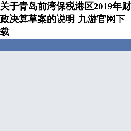
关于青岛前湾保税港区2019年财
政决算草案的说明-九游官网下
载