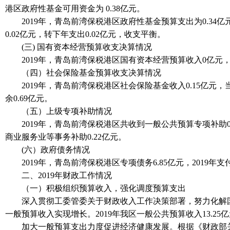
港区政府性基金可用资金为 0.38亿元。
2019年，青岛前湾保税港区政府性基金预算支出为0.34亿
0.02亿元，转下年支出0.02亿元，收支平衡。
(三) 国有资本经营预算收支决算情况
2019年，青岛前湾保税港区国有资本经营预算收入0亿元
（四）社会保险基金预算收支决算情况
2019年，青岛前湾保税港区社会保险基金收入0.15亿元，当
余0.69亿元。
（五）上级专项补助情况
2019年，青岛前湾保税港区共收到一般公共预算专项补助0.3
商业服务业等事务补助0.22亿元。
(六）政府债务情况
2019年，青岛前湾保税港区专项债务6.85亿元，2019年支
二、2019年财政工作情况
（一）积极组织预算收入，强化调度预算支出
深入贯彻工委管委关于财政收入工作决策部署，努力化解国
一般预算收入实现增长。2019年我区一般公共预算收入13.25亿
加大一般预算支出力度促进经济健康发展。根据《财政部关