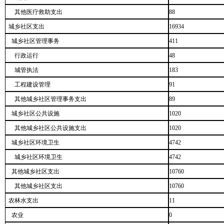
其他医疗救助支出
88
城乡社区支出
16934
城乡社区管理事务
411
行政运行
48
城管执法
183
工程建设管理
91
其他城乡社区管理事务支出
89
城乡社区公共设施
1020
其他城乡社区公共设施支出
1020
城乡社区环境卫生
4742
城乡社区环境卫生
4742
其他城乡社区支出
10760
其他城乡社区支出
10760
农林水支出
11
农业
0