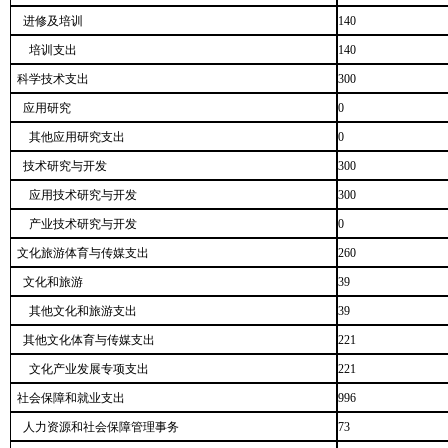
进修及培训
140
培训支出
140
科学技术支出
300
应用研究
0
其他应用研究支出
0
技术研究与开发
300
应用技术研究与开发
300
产业技术研究与开发
0
文化旅游体育与传媒支出
260
文化和旅游
39
其他文化和旅游支出
39
其他文化体育与传媒支出
221
文化产业发展专项支出
221
社会保障和就业支出
996
人力资源和社会保障管理事务
73