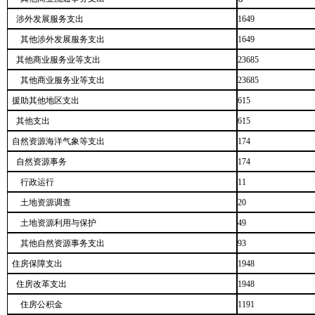
涉外发展服务支出
1649
其他涉外发展服务支出
1649
其他商业服务业等支出
23685
其他商业服务业等支出
23685
援助其他地区支出
615
其他支出
615
自然资源海洋气象等支出
174
自然资源事务
174
行政运行
11
土地资源调查
20
土地资源利用与保护
49
其他自然资源事务支出
93
住房保障支出
1948
住房改革支出
1948
住房公积金
1191