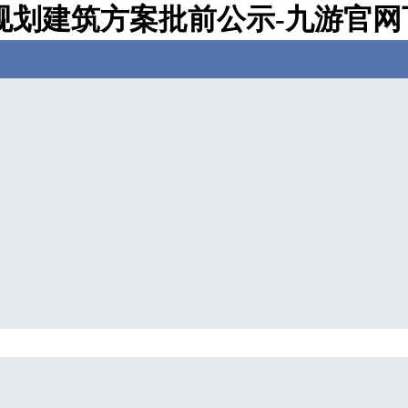
规划建筑方案批前公示-九游官网