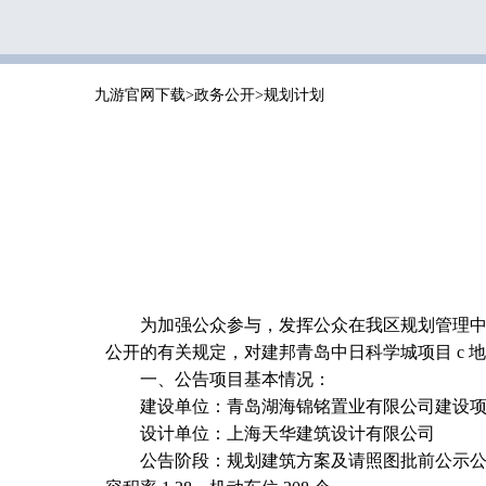
九游官网下载
>
政务公开
>
规划计划
为加强公众参与，发挥公众在我区规划管理
公开的有关规定，对建邦青岛中日科学城项目 c
一、公告项目基本情况：
建设单位：青岛湖海锦铭置业有限公司建设项
设计单位：上海天华建筑设计有限公司
公告阶段：规划建筑方案及请照图批前公示公告内容：