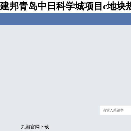
建邦青岛中日科学城项目c地块
九游官网下载