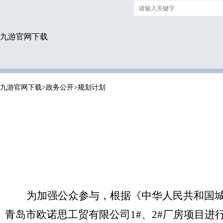
九游官网下载
九游官网下载
>
政务公开
>
规划计划
为加强公众参与，根据《中华人民共和国
青岛市欧诺思工贸有限公司
1#、2#厂房项目