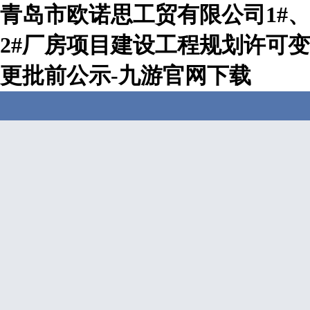
青岛市欧诺思工贸有限公司1#、
2#厂房项目建设工程规划许可变
更批前公示-九游官网下载