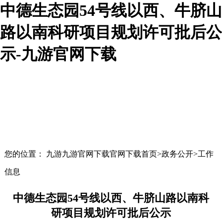
中德生态园54号线以西、牛脐山
路以南科研项目规划许可批后公
示-九游官网下载
您的位置： 九游九游官网下载官网下载首页>政务公开>工作
信息
中德生态园54号线以西、牛脐山路以南科
研项目规划许可批后公示