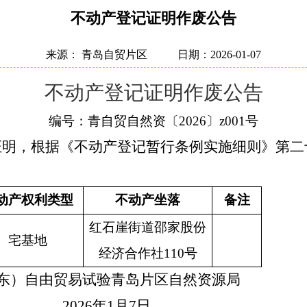
不动产登记证明作废公告
来源： 青岛自贸片区
日期：2026-01-07
不动产登记证明作废公告
编号：青自贸自然资〔
2026
〕
z001
号
证明，根据《不动产登记暂行条例实施细则》第二
动产权利类型
不动产坐落
备注
红石崖街道邵家股份
宅基地
经济合作社
110号
东）自由贸易试验青岛片区自然资源局
202
6
年
1
月
7
日