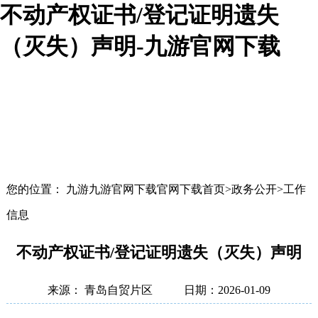
不动产权证书/登记证明遗失
（灭失）声明-九游官网下载
您的位置： 九游九游官网下载官网下载首页>政务公开>工作
信息
不动产权证书/登记证明遗失（灭失）声明
来源： 青岛自贸片区
日期：2026-01-09