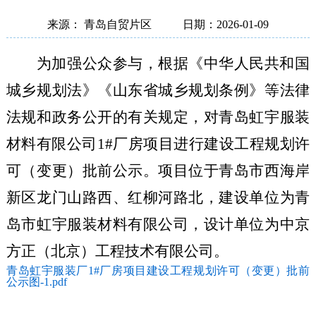
来源： 青岛自贸片区
日期：2026-01-09
为加强公众参与，根据《中华人民共和国
城乡规划法》《山东省城乡规划条例》等法律
法规和政务公开的有关规定，对
青岛虹宇服装
材料有限公司
1#厂房项目
进行建设工程规划许
可
（
变更
）
批前公示。项目位于
青岛市西海岸
新区龙门山路西、红柳河路北，
建设单位为青
岛市虹宇服装材料有限公司，设计单位为
中京
方正（北京）工程技术有限公司。
青岛虹宇服装厂1#厂房项目建设工程规划许可（变更）批前
公示图-1.pdf