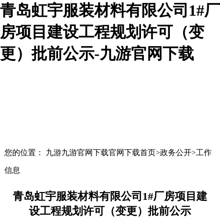
青岛虹宇服装材料有限公司1#厂
房项目建设工程规划许可（变
更）批前公示-九游官网下载
您的位置： 九游九游官网下载官网下载首页>政务公开>工作
信息
青岛虹宇服装材料有限公司1#厂房项目建
设工程规划许可（变更）批前公示