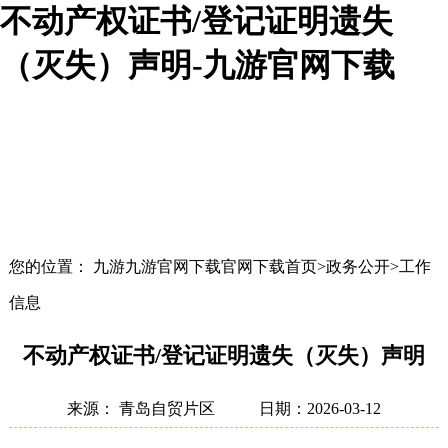
不动产权证书/登记证明遗失
（灭失）声明-九游官网下载
您的位置： 九游九游官网下载官网下载首页>政务公开>工作
信息
不动产权证书/登记证明遗失（灭失）声明
来源： 青岛自贸片区
日期：2026-03-12