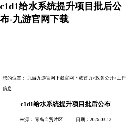
c1d1给水系统提升项目批后公
布-九游官网下载
您的位置： 九游九游官网下载官网下载首页>政务公开>工作
信息
c1d1给水系统提升项目批后公布
来源： 青岛自贸片区
日期：2026-03-12