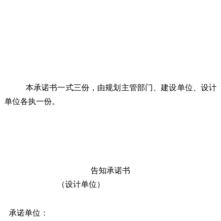
本承诺书一式三份，由规划
主管
部门、建设单位、设计
单位各执一份。
告知承诺书
（设计单位）
承诺单位：