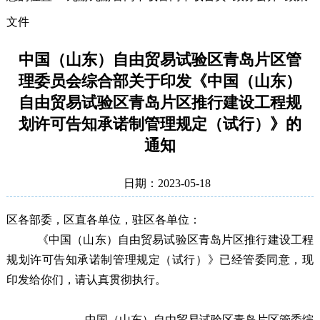
文件
中国（山东）自由贸易试验区青岛片区管
理委员会综合部关于印发《中国（山东）
自由贸易试验区青岛片区推行建设工程规
划许可告知承诺制管理规定（试行）》的
通知
日期：2023-05-18
区各部委，区直各单位，驻区各单位：
《中国（山东）自由贸易试验区青岛片区推行建设工程
规划许可告知承诺制管理规定（试行）》已经管委同意，现
印发给你们，请认真贯彻执行。
中国（山东）自由贸易试验区青岛片区管委综