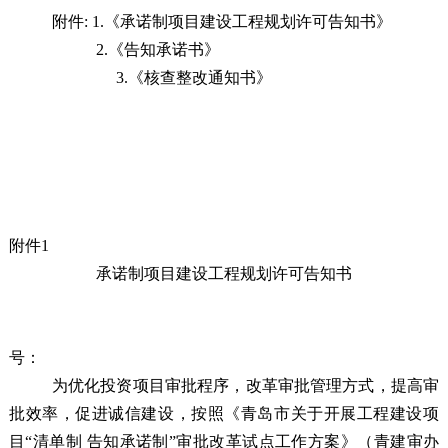
附件:
1.《
承诺制项目
建设工程规划许可告知书》
2.《告知承诺书》
3.《核查整改通知书》
附件1
承诺制项目
建设工程规划许可告知书
号：
为优化投资项目审批程序，改革审批管理方式，提高审
批效率，促进诚信建设，按照
《青岛市关于开展工程建设项
目“清单制 告知承诺制”审批改革试点工作方案》（青建审办