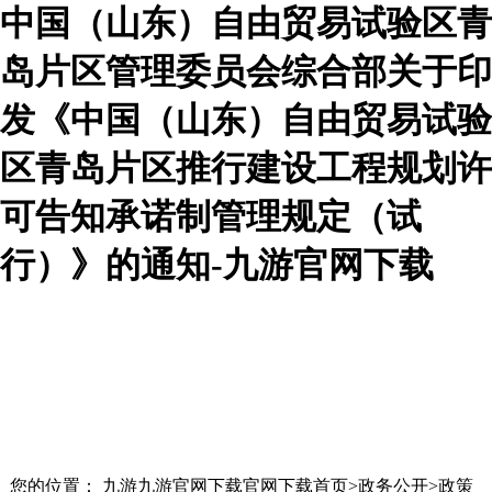
中国（山东）自由贸易试验区青
岛片区管理委员会综合部关于印
发《中国（山东）自由贸易试验
区青岛片区推行建设工程规划许
可告知承诺制管理规定（试
行）》的通知-九游官网下载
您的位置： 九游九游官网下载官网下载首页>政务公开>政策