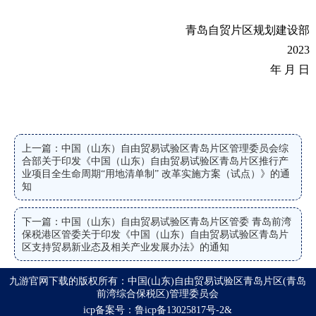
青岛自贸片区规划建设部
2023
年 月 日
上一篇：中国（山东）自由贸易试验区青岛片区管理委员会综
合部关于印发《中国（山东）自由贸易试验区青岛片区推行产
业项目全生命周期“用地清单制” 改革实施方案（试点）》的通
知
下一篇：中国（山东）自由贸易试验区青岛片区管委 青岛前湾
保税港区管委关于印发《中国（山东）自由贸易试验区青岛片
区支持贸易新业态及相关产业发展办法》的通知
九游官网下载的版权所有：中国(山东)自由贸易试验区青岛片区(青岛
前湾综合保税区)管理委员会
icp备案号：鲁icp备13025817号-2&