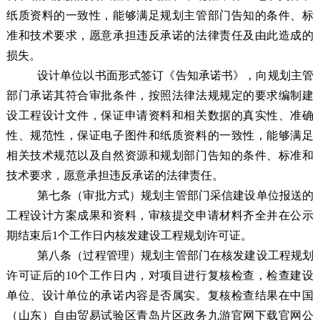
纸质资料的一致性，能够满足规划主管部门告知的条件、标
准和技术要求，愿意承担违反承诺的法律责任及由此造成的
损失。
设计单位以书面形式签订《告知承诺书》，向规划主管
部门承诺其符合审批条件，按照法律法规规定的要求编制建
设工程设计文件，保证申请资料和相关数据的真实性、准确
性、规范性，保证电子图件和纸质资料的一致性，能够满足
相关技术规范以及自然资源和规划部门告知的条件、标准和
技术要求，愿意承担违反承诺的法律责任。
第七条
（审批方式）
规划主管部门采信建设单位报送的
工程设计方案成果和资料，审核提交申请材料齐全并在公示
期结束后1个工作日内核发建设工程规划许可证。
第八条（过程管理）
规划主管部门在核发建设工程规划
许可证后的10个工作日内，对项目进行复核检查，检查建设
单位、设计单位的承诺内容是否属实。复核检查结果在中国
（山东）自由贸易试验区青岛片区政务九游官网下载官网公