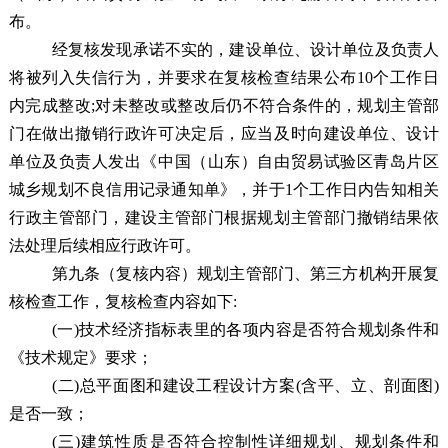
布。
经复核发现承诺不实的，建设单位、设计单位及负责人
将被列入失信行为，并要求在复核检查结果公布10个工作日
内完成整改;对未整改或整改后仍不符合条件的，规划主管部
门在做出撤销行政许可决定后，应当及时向建设单位、设计
单位及负责人发出《中国（山东）自由贸易试验区青岛片区
城乡规划不良信用记录通知单》，并于1个工作日内告知相关
行政主管部门，建设主管部门根据规划主管部门撤销结果依
法处理后续相应行政许可。
第九条
（复核内容）
规划主管部门、第三方机构开展复
核检查工作，复核检查内容如下:
(一)技术经济指标表里的各项内容是否符合规划条件和
《技术规定》要求；
(二)总平面图和建设工程设计方案(含平、立、剖面图)
是否一致；
(三)建筑性质是否符合控制性详细规划、规划条件和