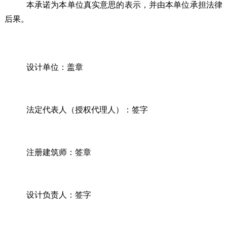
本承诺为本单位真实意思的表示，并由本单位承担法律
后果。
设计单位：盖章
法定代表人（授权代理人）：签字
注册建筑师：签章
设计负责人：签字