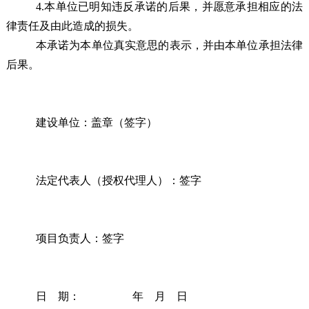
4
.
本单位已明知违反承诺的后果，并愿意承担相应的法
律责任及由此造成的损失。
本承诺为本单位真实意思的表示，并由本单位承担法律
后果。
建设单位：盖章（签字）
法定代表人（授权代理人）：签字
项目负责人：签字
日 期： 年 月 日