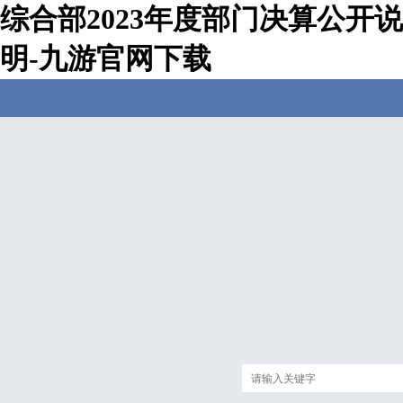
综合部2023年度部门决算公开说
明-九游官网下载