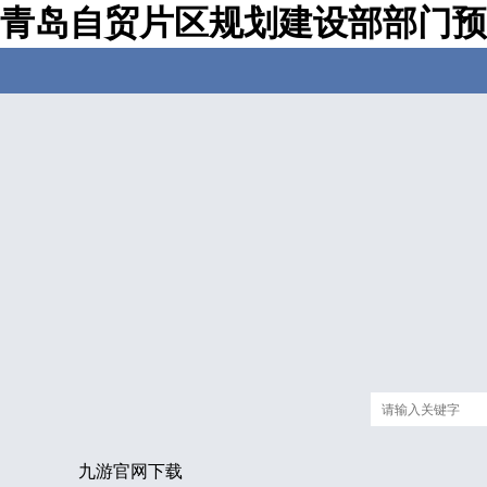
青岛自贸片区规划建设部部门预
九游官网下载