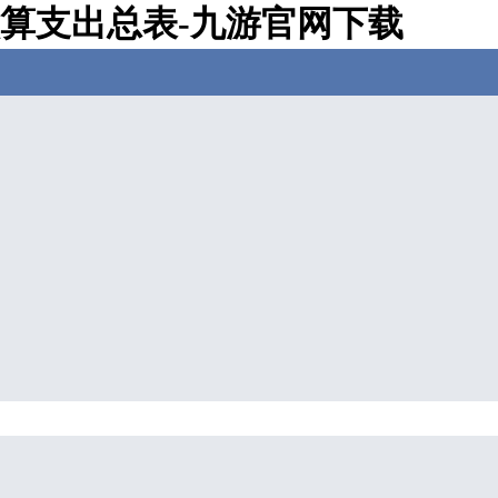
算支出总表-九游官网下载