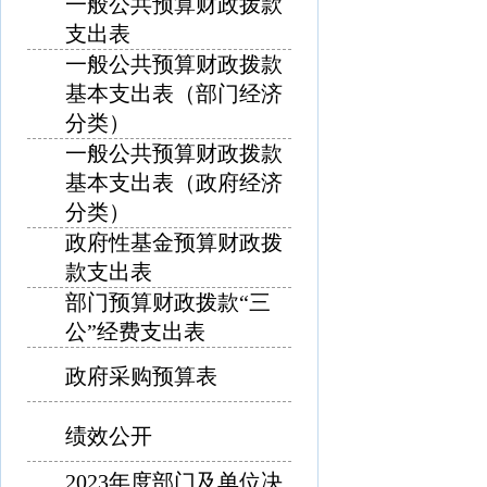
一般公共预算财政拨款
支出表
一般公共预算财政拨款
基本支出表（部门经济
分类）
一般公共预算财政拨款
基本支出表（政府经济
分类）
政府性基金预算财政拨
款支出表
部门预算财政拨款“三
公”经费支出表
政府采购预算表
绩效公开
2023年度部门及单位决