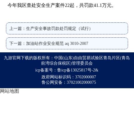
今年我区查处安全生产案件22起，共罚款41.1万元。
上一篇：生产安全事故罚款处罚规定（试行）
下一篇：加油站作业安全规范 aq 3010-2007
九游官网下载的版权所有：中国(山东)自由贸易试验区青岛片区(青岛
前湾综合保税区)管理委员会
icp备案号：鲁icp备13025817号-2&
政府网站标识码：3702000007
鲁公网安备：37021002000075
网站地图