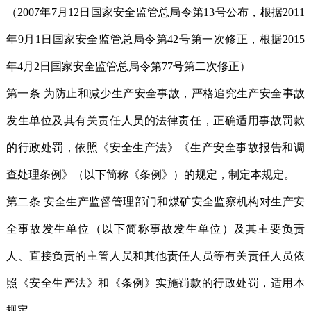
（2007年7月12日国家安全监管总局令第13号公布，根据2011
年9月1日国家安全监管总局令第42号第一次修正，根据2015
年4月2日国家安全监管总局令第77号第二次修正）
第一条 为防止和减少生产安全事故，严格追究生产安全事故
发生单位及其有关责任人员的法律责任，正确适用事故罚款
的行政处罚，依照《安全生产法》《生产安全事故报告和调
查处理条例》（以下简称《条例》）的规定，制定本规定。
第二条 安全生产监督管理部门和煤矿安全监察机构对生产安
全事故发生单位（以下简称事故发生单位）及其主要负责
人、直接负责的主管人员和其他责任人员等有关责任人员依
照《安全生产法》和《条例》实施罚款的行政处罚，适用本
规定。