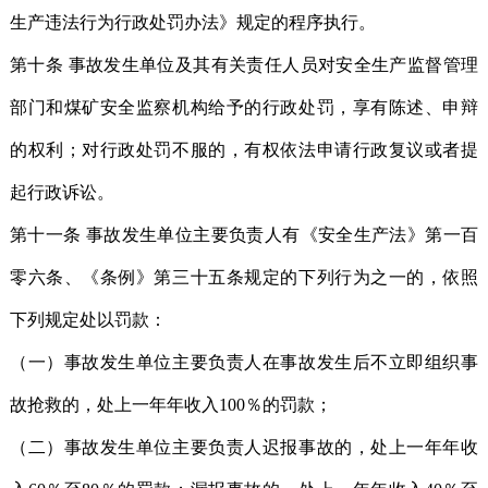
生产违法行为行政处罚办法》规定的程序执行。
第十条 事故发生单位及其有关责任人员对安全生产监督管理
部门和煤矿安全监察机构给予的行政处罚，享有陈述、申辩
的权利；对行政处罚不服的，有权依法申请行政复议或者提
起行政诉讼。
第十一条 事故发生单位主要负责人有《安全生产法》第一百
零六条、《条例》第三十五条规定的下列行为之一的，依照
下列规定处以罚款：
（一）事故发生单位主要负责人在事故发生后不立即组织事
故抢救的，处上一年年收入100％的罚款；
（二）事故发生单位主要负责人迟报事故的，处上一年年收