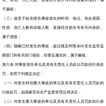
于漏报；
（三）故意不如实报告事故发生的时间、地点、初步原因、
性质、伤亡人数和涉险人数、直接经济损失等有关内容的，
属于谎报；
（四）隐瞒已经发生的事故，超过规定时限未向安全监管监
察部门和有关部门报告，经查证属实的，属于瞒报。
第六条 对事故发生单位及其有关责任人员处以罚款的行政处
罚，依照下列规定决定：
（一）对发生特别重大事故的单位及其有关责任人员罚款的
行政处罚，由国家安全生产监督管理总局决定；
（二）对发生重大事故的单位及其有关责任人员罚款的行政