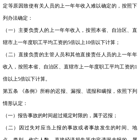
定等原因致使有关人员的上一年年收入难以确定的，按照下
列办法确定：
（一）主要负责人的上一年年收入，按照本省、自治区、直
辖市上一年度职工平均工资的5倍以上10倍以下计算；
（二）直接负责的主管人员和其他直接责任人员的上一年年
收入，按照本省、自治区、直辖市上一年度职工平均工资的1
倍以上5倍以下计算。
第五条 《条例》所称的迟报、漏报、谎报和瞒报，依照下列
情形认定：
（一）报告事故的时间超过规定时限的，属于迟报；
（二）因过失对应当上报的事故或者事故发生的时间、地
点、类别、伤亡人数、直接经济损失等内容遗漏未报的，属