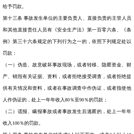
给予罚款。
第十三条 事故发生单位的主要负责人、直接负责的主管人员
和其他直接责任人员有《安全生产法》第一百零六条、《条
例》第三十六条规定的下列行为之一的，依照下列规定处以
罚款：
（一）伪造、故意破坏事故现场，或者转移、隐匿资金、财
产、销毁有关证据、资料，或者拒绝接受调查，或者拒绝提
供有关情况和资料，或者在事故调查中作伪证，或者指使他
人作伪证的，处上一年年收入80％至90％的罚款；
（二）谎报、瞒报事故或者事故发生后逃匿的，处上一年年
收入100％的罚款。