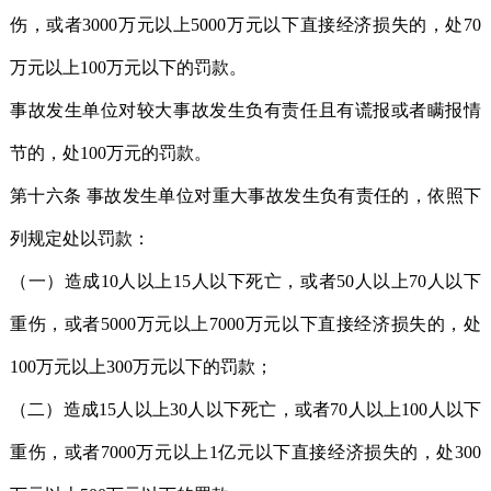
伤，或者3000万元以上5000万元以下直接经济损失的，处70
万元以上100万元以下的罚款。
事故发生单位对较大事故发生负有责任且有谎报或者瞒报情
节的，处100万元的罚款。
第十六条 事故发生单位对重大事故发生负有责任的，依照下
列规定处以罚款：
（一）造成10人以上15人以下死亡，或者50人以上70人以下
重伤，或者5000万元以上7000万元以下直接经济损失的，处
100万元以上300万元以下的罚款；
（二）造成15人以上30人以下死亡，或者70人以上100人以下
重伤，或者7000万元以上1亿元以下直接经济损失的，处300