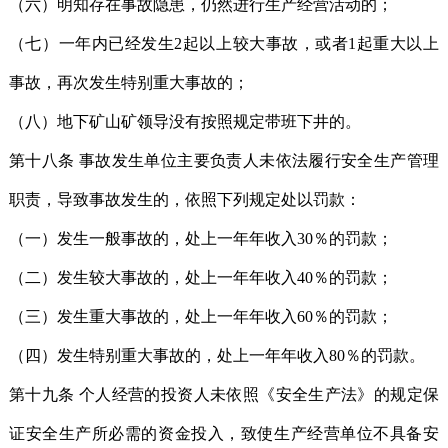
（六）明知存在事故隐患，仍然进行生产经营活动的；
（七）一年内已经发生2起以上较大事故，或者1起重大以上
事故，再次发生特别重大事故的；
（八）地下矿山矿领导没有按照规定带班下井的。
第十八条 事故发生单位主要负责人未依法履行安全生产管理
职责，导致事故发生的，依照下列规定处以罚款：
（一）发生一般事故的，处上一年年收入30％的罚款；
（二）发生较大事故的，处上一年年收入40％的罚款；
（三）发生重大事故的，处上一年年收入60％的罚款；
（四）发生特别重大事故的，处上一年年收入80％的罚款。
第十九条 个人经营的投资人未依照《安全生产法》的规定保
证安全生产所必需的资金投入，致使生产经营单位不具备安