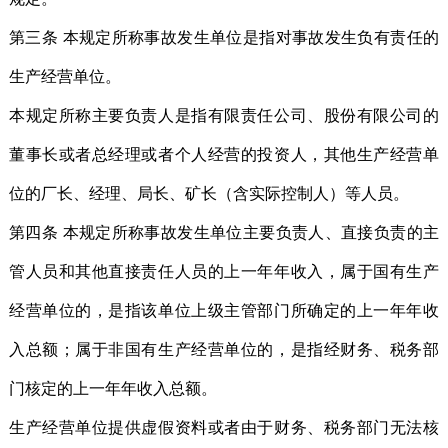
第三条 本规定所称事故发生单位是指对事故发生负有责任的
生产经营单位。
本规定所称主要负责人是指有限责任公司、股份有限公司的
董事长或者总经理或者个人经营的投资人，其他生产经营单
位的厂长、经理、局长、矿长（含实际控制人）等人员。
第四条 本规定所称事故发生单位主要负责人、直接负责的主
管人员和其他直接责任人员的上一年年收入，属于国有生产
经营单位的，是指该单位上级主管部门所确定的上一年年收
入总额；属于非国有生产经营单位的，是指经财务、税务部
门核定的上一年年收入总额。
生产经营单位提供虚假资料或者由于财务、税务部门无法核