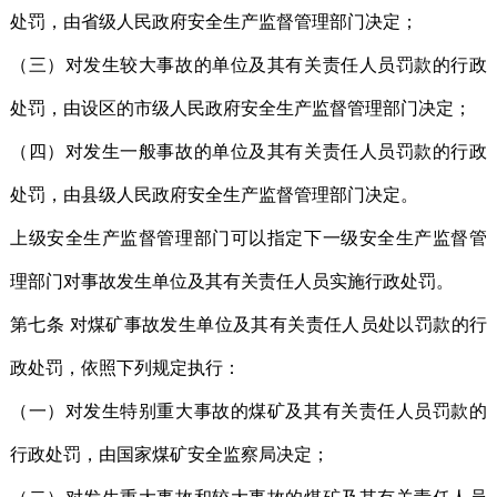
处罚，由省级人民政府安全生产监督管理部门决定；
（三）对发生较大事故的单位及其有关责任人员罚款的行政
处罚，由设区的市级人民政府安全生产监督管理部门决定；
（四）对发生一般事故的单位及其有关责任人员罚款的行政
处罚，由县级人民政府安全生产监督管理部门决定。
上级安全生产监督管理部门可以指定下一级安全生产监督管
理部门对事故发生单位及其有关责任人员实施行政处罚。
第七条 对煤矿事故发生单位及其有关责任人员处以罚款的行
政处罚，依照下列规定执行：
（一）对发生特别重大事故的煤矿及其有关责任人员罚款的
行政处罚，由国家煤矿安全监察局决定；