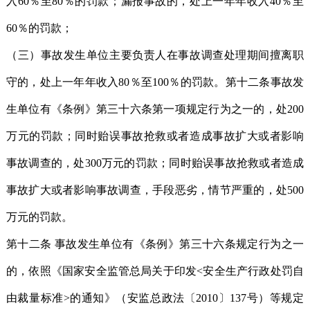
入60％至80％的罚款；漏报事故的，处上一年年收入40％至
60％的罚款；
（三）事故发生单位主要负责人在事故调查处理期间擅离职
守的，处上一年年收入80％至100％的罚款。第十二条事故发
生单位有《条例》第三十六条第一项规定行为之一的，处200
万元的罚款；同时贻误事故抢救或者造成事故扩大或者影响
事故调查的，处300万元的罚款；同时贻误事故抢救或者造成
事故扩大或者影响事故调查，手段恶劣，情节严重的，处500
万元的罚款。
第十二条 事故发生单位有《条例》第三十六条规定行为之一
的，依照《国家安全监管总局关于印发<安全生产行政处罚自
由裁量标准>的通知》（安监总政法〔2010〕137号）等规定