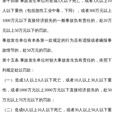
第十四条 事故发生单位对造成3人以下死亡，或者3人以上10
人以下重伤（包括急性工业中毒，下同），或者300万元以上
1000万元以下直接经济损失的一般事故负有责任的，处20万
元以上50万元以下的罚款。
事故发生单位有本条第一款规定的行为且有谎报或者瞒报事
故情节的，处50万元的罚款。
第十五条 事故发生单位对较大事故发生负有责任的，依照下
列规定处以罚款：
（一）造成3人以上6人以下死亡，或者10人以上30人以下重
伤，或者1000万元以上3000万元以下直接经济损失的，处50
万元以上70万元以下的罚款；
（二）造成6人以上10人以下死亡，或者30人以上50人以下重