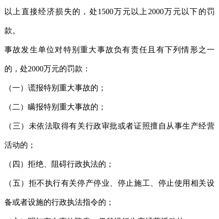
以上直接经济损失的，处1500万元以上2000万元以下的罚
款。
事故发生单位对特别重大事故负有责任且有下列情形之一
的，处2000万元的罚款：
（一）谎报特别重大事故的；
（二）瞒报特别重大事故的；
（三）未依法取得有关行政审批或者证照擅自从事生产经营
活动的；
（四）拒绝、阻碍行政执法的；
（五）拒不执行有关停产停业、停止施工、停止使用相关设
备或者设施的行政执法指令的；