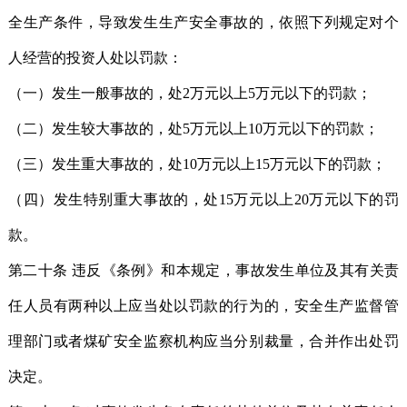
全生产条件，导致发生生产安全事故的，依照下列规定对个
人经营的投资人处以罚款：
（一）发生一般事故的，处2万元以上5万元以下的罚款；
（二）发生较大事故的，处5万元以上10万元以下的罚款；
（三）发生重大事故的，处10万元以上15万元以下的罚款；
（四）发生特别重大事故的，处15万元以上20万元以下的罚
款。
第二十条 违反《条例》和本规定，事故发生单位及其有关责
任人员有两种以上应当处以罚款的行为的，安全生产监督管
理部门或者煤矿安全监察机构应当分别裁量，合并作出处罚
决定。