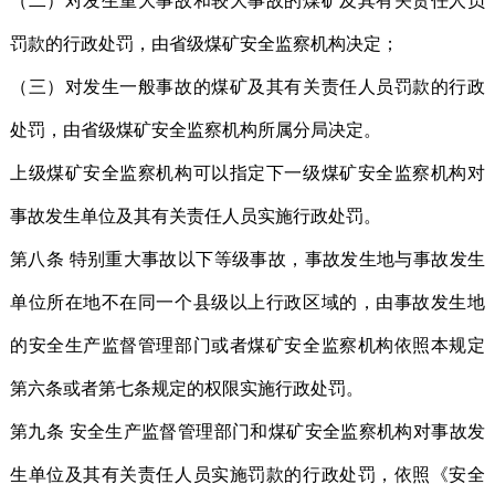
（二）对发生重大事故和较大事故的煤矿及其有关责任人员
罚款的行政处罚，由省级煤矿安全监察机构决定；
（三）对发生一般事故的煤矿及其有关责任人员罚款的行政
处罚，由省级煤矿安全监察机构所属分局决定。
上级煤矿安全监察机构可以指定下一级煤矿安全监察机构对
事故发生单位及其有关责任人员实施行政处罚。
第八条 特别重大事故以下等级事故，事故发生地与事故发生
单位所在地不在同一个县级以上行政区域的，由事故发生地
的安全生产监督管理部门或者煤矿安全监察机构依照本规定
第六条或者第七条规定的权限实施行政处罚。
第九条 安全生产监督管理部门和煤矿安全监察机构对事故发
生单位及其有关责任人员实施罚款的行政处罚，依照《安全