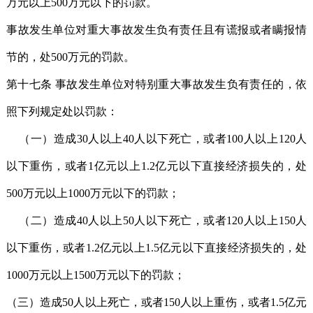
万元以上500万元以下的罚款。
事故发生单位对重大事故发生负有责任且有谎报或者瞒报情
节的，处500万元的罚款。
第十七条 事故发生单位对特别重大事故发生负有责任的，依
照下列规定处以罚款：
（一）造成30人以上40人以下死亡，或者100人以上120人
以下重伤，或者1亿元以上1.2亿元以下直接经济损失的，处
500万元以上1000万元以下的罚款；
（二）造成40人以上50人以下死亡，或者120人以上150人
以下重伤，或者1.2亿元以上1.5亿元以下直接经济损失的，处
1000万元以上1500万元以下的罚款；
（三）造成50人以上死亡，或者150人以上重伤，或者1.5亿元