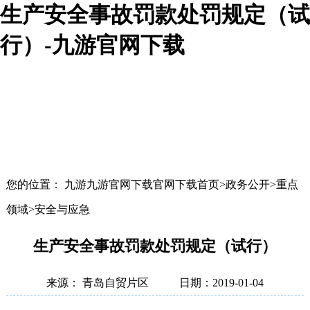
生产安全事故罚款处罚规定（试
行）-九游官网下载
您的位置： 九游九游官网下载官网下载首页>政务公开>重点
领域>安全与应急
生产安全事故罚款处罚规定（试行）
来源： 青岛自贸片区
日期：2019-01-04