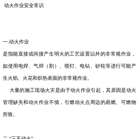
动火作业安全常识
一.动火作业
是指能直接或间接产生明火的工艺设置以外的非常规作业，
如使用电焊、气焊（割）、喷灯、电钻、砂轮等进行可能产
生火焰、火花和炽热表面的非常规作业。
大量的施工现场火灾是由于动火作业引起，其原因是动火
管理缺失和动火作业不慎，引燃动火点周边的易燃、可燃物
所致。
二.“三不动火”