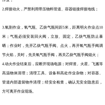
2.焊接动火，严禁利用带压物料管道、容器链接焊接地线；
3.氧割作业，氧气瓶、乙炔气瓶间距5米，距离明火作业点10
米；气瓶必须安装回火阀，立放、固定，乙炔气瓶防止暴
晒；作业时，先开乙炔气瓶手阀、点火，再开氧气瓶手阀调
节火焰，关时，先关氧气瓶手阀，再关乙炔气瓶手阀熄火；
4.动火作业结束后，应断开现场电源；对焊渣、火星、飞溅等
高温物体清理；清理工具、设备和高处作业杂物；对容器、
管道内部遗留物件清理；经安全检查，确认无安全隐患后，
方可离开作业现场。