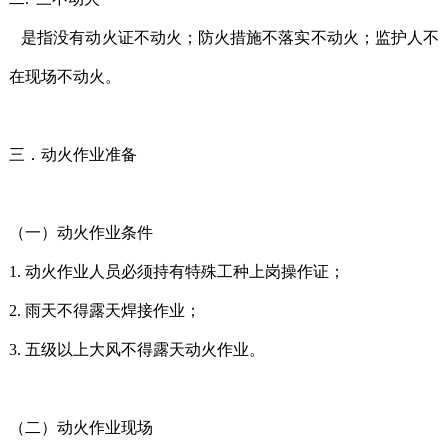
是指没有动火证不动火；防火措施不落实不动火；监护人不
在现场不动火。
三．动火作业准备
（一）动火作业条件
1. 动火作业人员必须持有特殊工种上岗操作证；
2. 雨天不得露天焊接作业；
3. 五级以上大风不得露天动火作业。
（二）动火作业现场