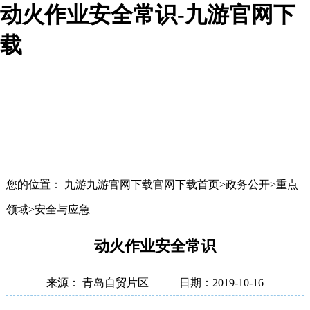
动火作业安全常识-九游官网下
载
您的位置： 九游九游官网下载官网下载首页>政务公开>重点
领域>安全与应急
动火作业安全常识
来源： 青岛自贸片区
日期：2019-10-16