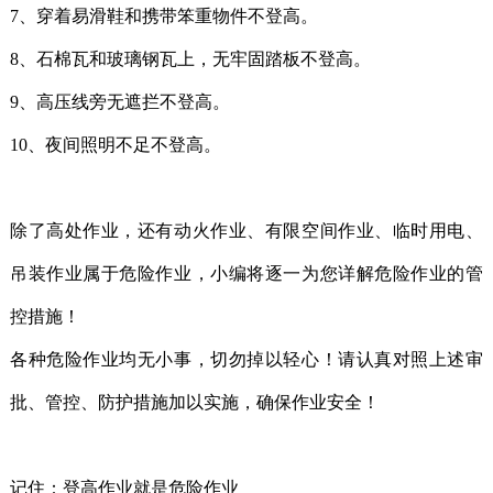
7、穿着易滑鞋和携带笨重物件不登高。
8、石棉瓦和玻璃钢瓦上，无牢固踏板不登高。
9、高压线旁无遮拦不登高。
10、夜间照明不足不登高。
除了高处作业，还有动火作业、有限空间作业、临时用电、
吊装作业属于危险作业，小编将逐一为您详解危险作业的管
控措施！
各种危险作业均无小事，切勿掉以轻心！请认真对照上述审
批、管控、防护措施加以实施，确保作业安全！
记住：登高作业就是危险作业