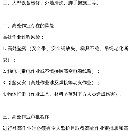
工、大型设备检修、外墙清洗、脚手架施工等。
二、高处作业存在的风险
高处作业过程风险：
1. 高处坠落（安全带、安全绳缺失、梯具不稳、吊绳老化断
裂）；
2. 触电（带电作业或不慎接触高空电源线路）；
3. 引起火灾（高处作业涉及焊接等动火作业）；
4. 物体打击（作业工具、材料坠落对下方人员造成伤害）。
三、高处作业审批程序
进行登高作业时必须有专人监护且取得高处作业审批表和高