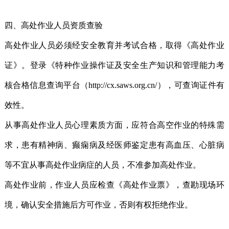
四、高处作业人员资质查验
高处作业人员必须经安全教育并考试合格，取得《高处作业
证》。登录《特种作业操作证及安全生产知识和管理能力考
核合格信息查询平台（http://cx.saws.org.cn/），可查询证件有
效性。
从事高处作业人员心理素质方面，应符合高空作业的特殊需
求，患有精神病、癫痫病及经医师鉴定患有高血压、心脏病
等不宜从事高处作业病症的人员，不准参加高处作业。
高处作业前，作业人员应检查《高处作业票》，查勘现场环
境，确认安全措施后方可作业，否则有权拒绝作业。