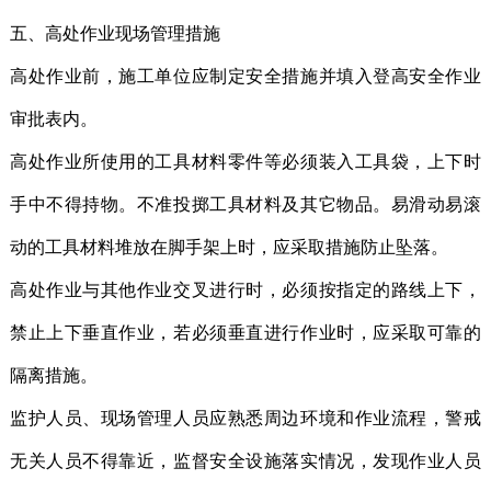
五、高处作业现场管理措施
高处作业前，施工单位应制定安全措施并填入登高安全作业
审批表内。
高处作业所使用的工具材料零件等必须装入工具袋，上下时
手中不得持物。不准投掷工具材料及其它物品。易滑动易滚
动的工具材料堆放在脚手架上时，应采取措施防止坠落。
高处作业与其他作业交叉进行时，必须按指定的路线上下，
禁止上下垂直作业，若必须垂直进行作业时，应采取可靠的
隔离措施。
监护人员、现场管理人员应熟悉周边环境和作业流程，警戒
无关人员不得靠近，监督安全设施落实情况，发现作业人员