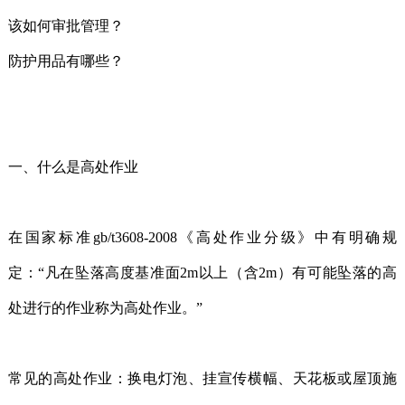
该如何审批管理？
防护用品有哪些？
一、什么是高处作业
在国家标准gb/t3608-2008《高处作业分级》中有明确规
定：“凡在坠落高度基准面2m以上（含2m）有可能坠落的高
处进行的作业称为高处作业。”
常见的高处作业：换电灯泡、挂宣传横幅、天花板或屋顶施