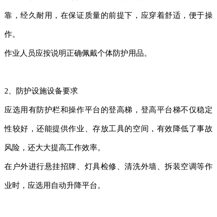
靠，经久耐用，在保证质量的前提下，应穿着舒适，便于操
作。
作业人员应按说明正确佩戴个体防护用品。
2、防护设施设备要求
应选用有防护栏和操作平台的登高梯，登高平台梯不仅稳定
性较好，还能提供作业、存放工具的空间，有效降低了事故
风险，还大大提高工作效率。
在户外进行悬挂招牌、灯具检修、清洗外墙、拆装空调等作
业时，应选用自动升降平台。