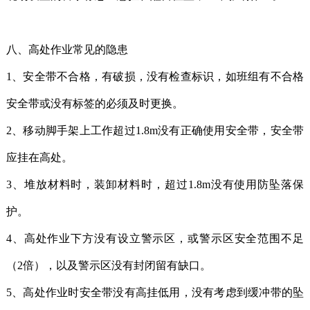
八、高处作业常见的隐患
1、安全带不合格，有破损，没有检查标识，如班组有不合格
安全带或没有标签的必须及时更换。
2、移动脚手架上工作超过1.8m没有正确使用安全带，安全带
应挂在高处。
3、堆放材料时，装卸材料时，超过1.8m没有使用防坠落保
护。
4、高处作业下方没有设立警示区，或警示区安全范围不足
（2倍），以及警示区没有封闭留有缺口。
5、高处作业时安全带没有高挂低用，没有考虑到缓冲带的坠