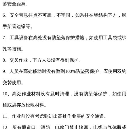
落安全距离。
6、安全带悬挂点不可靠，不牢固，如系挂在钢结构下方，脚
手架管边缘等。
7、工具设备在高处没有防坠落保护措施，如使用工具袋或绑
扎等措施。
8、交叉作业，下方人员没有得到保护。
9、人员在高处移动时没有做到100%防坠落保护，应使用双钩
交替使用。
10、高处作业材料没有及时清理，没有防坠落保护，如使用
桶或袋存放松散材料。
11、作业前没有考虑到进出高处作业层的安全通道。
12、所有通道口、消防、电箱门禁止堵塞，电线与气体瓶或