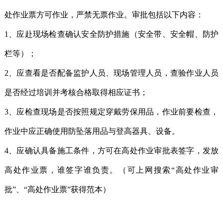
处作业票方可作业，严禁无票作业。审批包括以下内容：
1、应赴现场检查确认安全防护措施（安全带、安全帽、防护
栏等）；
2、应查看是否配备监护人员、现场管理人员，查验作业人员
是否经过培训并考核合格取得相应证书；
3、应检查现场是否按照规定穿戴劳保用品，作业前要检查，
作业中应正确使用防坠落用品与登高器具、设备。
4、应确认具备施工条件，方可在高处作业审批表签字，发放
高处作业票，谁签字谁负责。（可上网搜索“高处作业审
批”、“高处作业票”获得范本）