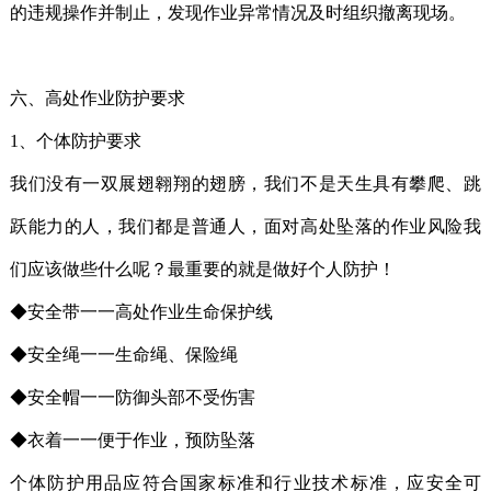
的违规操作并制止，发现作业异常情况及时组织撤离现场。
六、高处作业防护要求
1、个体防护要求
我们没有一双展翅翱翔的翅膀，我们不是天生具有攀爬、跳
跃能力的人，我们都是普通人，面对高处坠落的作业风险我
们应该做些什么呢？最重要的就是做好个人防护！
◆安全带一一高处作业生命保护线
◆安全绳一一生命绳、保险绳
◆安全帽一一防御头部不受伤害
◆衣着一一便于作业，预防坠落
个体防护用品应符合国家标准和行业技术标准，应安全可