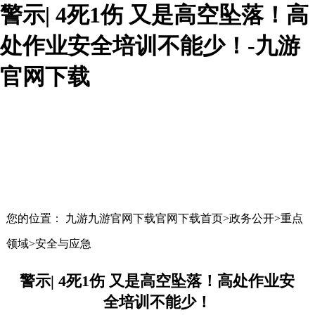
警示| 4死1伤 又是高空坠落！高
处作业安全培训不能少！-九游
官网下载
您的位置： 九游九游官网下载官网下载首页>政务公开>重点
领域>安全与应急
警示| 4死1伤 又是高空坠落！高处作业安
全培训不能少！