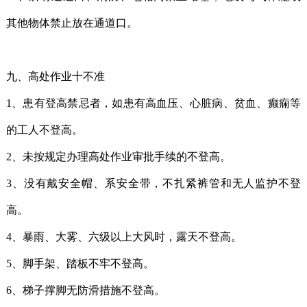
其他物体禁止放在通道口。
九、高处作业十不准
1、患有登高禁忌者，如患有高血压、心脏病、贫血、癫痫等
的工人不登高。
2、未按规定办理高处作业审批手续的不登高。
3、没有戴安全帽、系安全带，不扎紧裤管和无人监护不登
高。
4、暴雨、大雾、六级以上大风时，露天不登高。
5、脚手架、踏板不牢不登高。
6、梯子撑脚无防滑措施不登高。