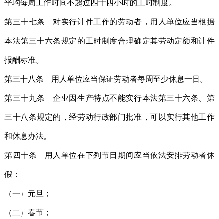
平均每周工作时间不超过四十四小时的工时制度。
第三十七条 对实行计件工作的劳动者，用人单位应当根据
本法第三十六条规定的工时制度合理确定其劳动定额和计件
报酬标准。
第三十八条 用人单位应当保证劳动者每周至少休息一日。
第三十九条 企业因生产特点不能实行本法第三十六条、第
三十八条规定的，经劳动行政部门批准，可以实行其他工作
和休息办法。
第四十条 用人单位在下列节日期间应当依法安排劳动者休
假：
（一）元旦；
（二）春节；