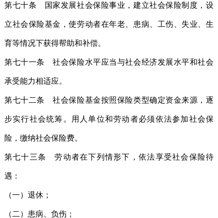
第七十条 国家发展社会保险事业，建立社会保险制度，设
立社会保险基金，使劳动者在年老、患病、工伤、失业、生
育等情况下获得帮助和补偿。
第七十一条 社会保险水平应当与社会经济发展水平和社会
承受能力相适应。
第七十二条 社会保险基金按照保险类型确定资金来源，逐
步实行社会统筹。用人单位和劳动者必须依法参加社会保
险，缴纳社会保险费。
第七十三条 劳动者在下列情形下，依法享受社会保险待
遇：
（一）退休；
（二）患病、负伤；