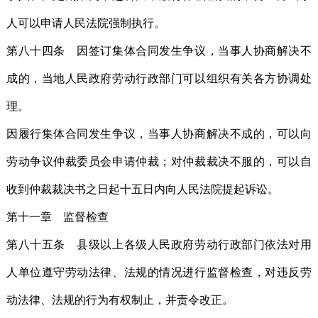
人可以申请人民法院强制执行。
第八十四条 因签订集体合同发生争议，当事人协商解决不
成的，当地人民政府劳动行政部门可以组织有关各方协调处
理。
因履行集体合同发生争议，当事人协商解决不成的，可以向
劳动争议仲裁委员会申请仲裁；对仲裁裁决不服的，可以自
收到仲裁裁决书之日起十五日内向人民法院提起诉讼。
第十一章 监督检查
第八十五条 县级以上各级人民政府劳动行政部门依法对用
人单位遵守劳动法律、法规的情况进行监督检查，对违反劳
动法律、法规的行为有权制止，并责令改正。