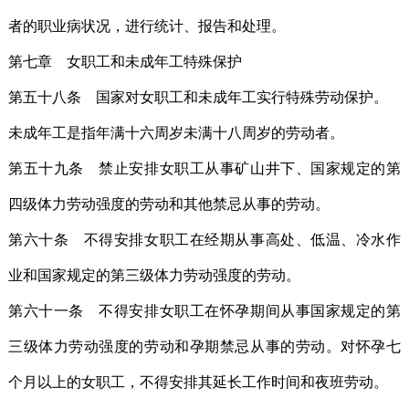
者的职业病状况，进行统计、报告和处理。
第七章 女职工和未成年工特殊保护
第五十八条 国家对女职工和未成年工实行特殊劳动保护。
未成年工是指年满十六周岁未满十八周岁的劳动者。
第五十九条 禁止安排女职工从事矿山井下、国家规定的第
四级体力劳动强度的劳动和其他禁忌从事的劳动。
第六十条 不得安排女职工在经期从事高处、低温、冷水作
业和国家规定的第三级体力劳动强度的劳动。
第六十一条 不得安排女职工在怀孕期间从事国家规定的第
三级体力劳动强度的劳动和孕期禁忌从事的劳动。对怀孕七
个月以上的女职工，不得安排其延长工作时间和夜班劳动。