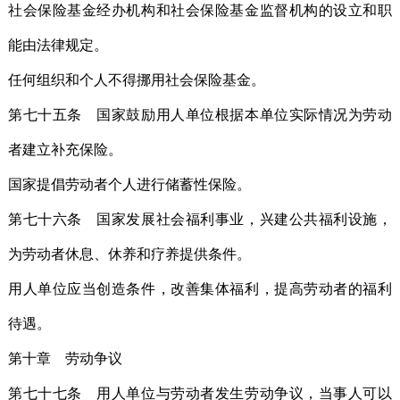
社会保险基金经办机构和社会保险基金监督机构的设立和职
能由法律规定。
任何组织和个人不得挪用社会保险基金。
第七十五条 国家鼓励用人单位根据本单位实际情况为劳动
者建立补充保险。
国家提倡劳动者个人进行储蓄性保险。
第七十六条 国家发展社会福利事业，兴建公共福利设施，
为劳动者休息、休养和疗养提供条件。
用人单位应当创造条件，改善集体福利，提高劳动者的福利
待遇。
第十章 劳动争议
第七十七条 用人单位与劳动者发生劳动争议，当事人可以