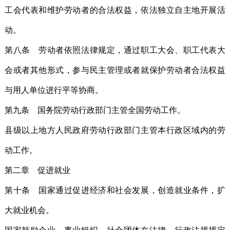
工会代表和维护劳动者的合法权益，依法独立自主地开展活
动。
第八条 劳动者依照法律规定，通过职工大会、职工代表大
会或者其他形式，参与民主管理或者就保护劳动者合法权益
与用人单位进行平等协商。
第九条 国务院劳动行政部门主管全国劳动工作。
县级以上地方人民政府劳动行政部门主管本行政区域内的劳
动工作。
第二章 促进就业
第十条 国家通过促进经济和社会发展，创造就业条件，扩
大就业机会。