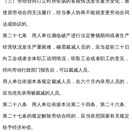
（三）劳动合同订立时所依据的客观情况发生重大变化，致
使原劳动合同无法履行，经当事人协商不能就变更劳动合同
达成协议的。
第二十七条 用人单位濒临破产进行法定整顿期间或者生产
经营状况发生严重困难，确需裁减人员的，应当提前三十日
向工会或者全体职工说明情况，听取工会或者职工的意见，
经向劳动行政部门报告后，可以裁减人员。
用人单位依据本条规定裁减人员，在六个月内录用人员的，
应当优先录用被裁减的人员。
第二十八条 用人单位依据本法第二十四条、第二十六条、
第二十七条的规定解除劳动合同的，应当依照国家有关规定
给予经济补偿。