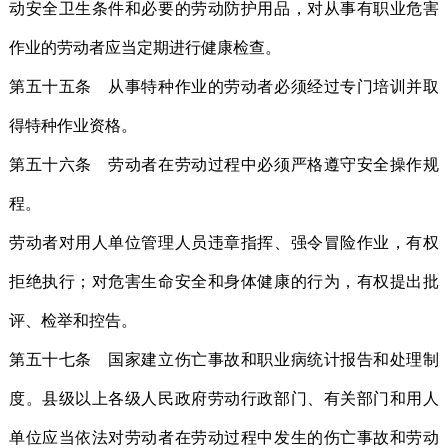
动安全卫生条件和必要的劳动防护用品，对从事有职业危害
作业的劳动者应当定期进行健康检查。
第五十五条 从事特种作业的劳动者必须经过专门培训并取
得特种作业资格。
第五十六条 劳动者在劳动过程中必须严格遵守安全操作规
程。
劳动者对用人单位管理人员违章指挥、强令冒险作业，有权
拒绝执行；对危害生命安全和身体健康的行为，有权提出批
评、检举和控告。
第五十七条 国家建立伤亡事故和职业病统计报告和处理制
度。县级以上各级人民政府劳动行政部门、有关部门和用人
单位应当依法对劳动者在劳动过程中发生的伤亡事故和劳动