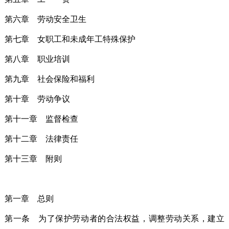
第六章 劳动安全卫生
第七章 女职工和未成年工特殊保护
第八章 职业培训
第九章 社会保险和福利
第十章 劳动争议
第十一章 监督检查
第十二章 法律责任
第十三章 附则
第一章 总则
第一条 为了保护劳动者的合法权益，调整劳动关系，建立