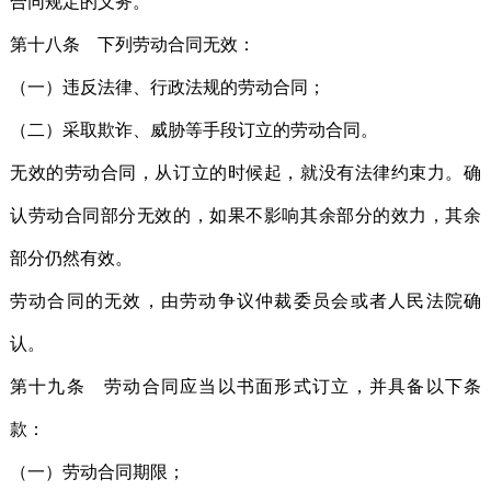
合同规定的义务。
第十八条 下列劳动合同无效：
（一）违反法律、行政法规的劳动合同；
（二）采取欺诈、威胁等手段订立的劳动合同。
无效的劳动合同，从订立的时候起，就没有法律约束力。确
认劳动合同部分无效的，如果不影响其余部分的效力，其余
部分仍然有效。
劳动合同的无效，由劳动争议仲裁委员会或者人民法院确
认。
第十九条 劳动合同应当以书面形式订立，并具备以下条
款：
（一）劳动合同期限；