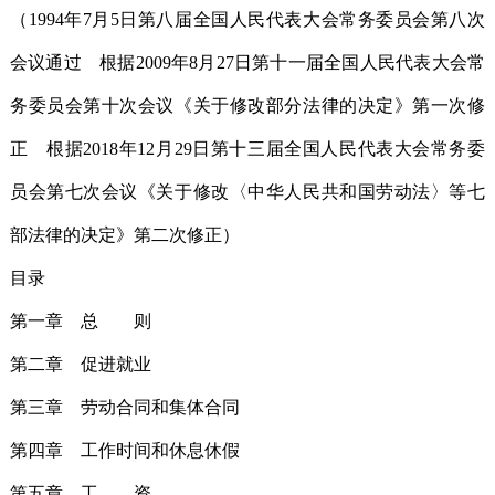
（1994年7月5日第八届全国人民代表大会常务委员会第八次
会议通过 根据2009年8月27日第十一届全国人民代表大会常
务委员会第十次会议《关于修改部分法律的决定》第一次修
正 根据2018年12月29日第十三届全国人民代表大会常务委
员会第七次会议《关于修改〈中华人民共和国劳动法〉等七
部法律的决定》第二次修正）
目录
第一章 总 则
第二章 促进就业
第三章 劳动合同和集体合同
第四章 工作时间和休息休假
第五章 工 资