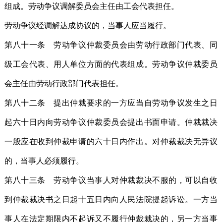
组成。劳动争议调解委员会主任由工会代表担任。
劳动争议经调解达成协议的，当事人应当履行。
第八十一条 劳动争议仲裁委员会由劳动行政部门代表、同
级工会代表、用人单位方面的代表组成。劳动争议仲裁委员
会主任由劳动行政部门代表担任。
第八十二条 提出仲裁要求的一方应当自劳动争议发生之日
起六十日内向劳动争议仲裁委员会提出书面申请。仲裁裁决
一般应在收到仲裁申请的六十日内作出。对仲裁裁决无异议
的，当事人必须履行。
第八十三条 劳动争议当事人对仲裁裁决不服的，可以自收
到仲裁裁决书之日起十五日内向人民法院提起诉讼。一方当
事人在法定期限内不起诉又不履行仲裁裁决的，另一方当事