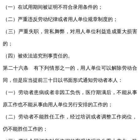
（一）在试用期间被证明不符合录用条件的；
（二）严重违反劳动纪律或者用人单位规章制度的；
（三）严重失职，营私舞弊，对用人单位利益造成重大损害
的；
（四）被依法追究刑事责任的。
第二十六条 有下列情形之一的，用人单位可以解除劳动合
同，但是应当提前三十日以书面形式通知劳动者本人：
（一）劳动者患病或者非因工负伤，医疗期满后，不能从事
原工作也不能从事由用人单位另行安排的工作的；
（二）劳动者不能胜任工作，经过培训或者调整工作岗位，
仍不能胜任工作的；