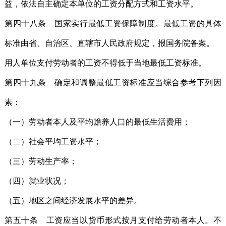
益，依法自主确定本单位的工资分配方式和工资水平。
第四十八条 国家实行最低工资保障制度。最低工资的具体
标准由省、自治区、直辖市人民政府规定，报国务院备案。
用人单位支付劳动者的工资不得低于当地最低工资标准。
第四十九条 确定和调整最低工资标准应当综合参考下列因
素：
（一）劳动者本人及平均赡养人口的最低生活费用；
（二）社会平均工资水平；
（三）劳动生产率；
（四）就业状况；
（五）地区之间经济发展水平的差异。
第五十条 工资应当以货币形式按月支付给劳动者本人。不