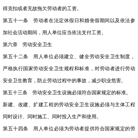
得克扣或者无故拖欠劳动者的工资。
第五十一条 劳动者在法定休假日和婚丧假期间以及依法参
加社会活动期间，用人单位应当依法支付工资。
第六章 劳动安全卫生
第五十二条 用人单位必须建立、健全劳动安全卫生制度，
严格执行国家劳动安全卫生规程和标准，对劳动者进行劳动
安全卫生教育，防止劳动过程中的事故，减少职业危害。
第五十三条 劳动安全卫生设施必须符合国家规定的标准。
新建、改建、扩建工程的劳动安全卫生设施必须与主体工程
同时设计、同时施工、同时投入生产和使用。
第五十四条 用人单位必须为劳动者提供符合国家规定的劳