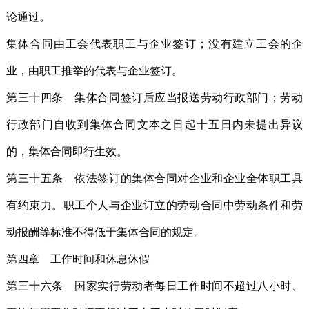
论通过。
集体合同由工会代表职工与企业签订；没有建立工会的企
业，由职工推举的代表与企业签订。
第三十四条 集体合同签订后应当报送劳动行政部门；劳动
行政部门自收到集体合同文本之日起十五日内未提出异议
的，集体合同即行生效。
第三十五条 依法签订的集体合同对企业和企业全体职工具
有约束力。职工个人与企业订立的劳动合同中劳动条件和劳
动报酬等标准不得低于集体合同的规定。
第四章 工作时间和休息休假
第三十六条 国家实行劳动者每日工作时间不超过八小时、