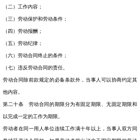
（二）工作内容；
（三）劳动保护和劳动条件；
（四）劳动报酬；
（五）劳动纪律；
（六）劳动合同终止的条件；
（七）违反劳动合同的责任。
劳动合同除前款规定的必备条款外，当事人可以协商约定其
他内容。
第二十条 劳动合同的期限分为有固定期限、无固定期限和
以完成一定的工作为期限。
劳动者在同一用人单位连续工作满十年以上，当事人双方同