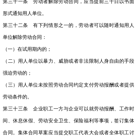
第三十一条 劳动者解除劳动合同，应当提前三十日以书面
形式通知用人单位。
第三十二条 有下列情形之一的，劳动者可以随时通知用人
单位解除劳动合同：
（一）在试用期内的；
（二）用人单位以暴力、威胁或者非法限制人身自由的手段
强迫劳动的；
（三）用人单位未按照劳动合同约定支付劳动报酬或者提供
劳动条件的。
第三十三条 企业职工一方与企业可以就劳动报酬、工作时
间、休息休假、劳动安全卫生、保险福利等事项，签订集体
合同。集体合同草案应当提交职工代表大会或者全体职工讨