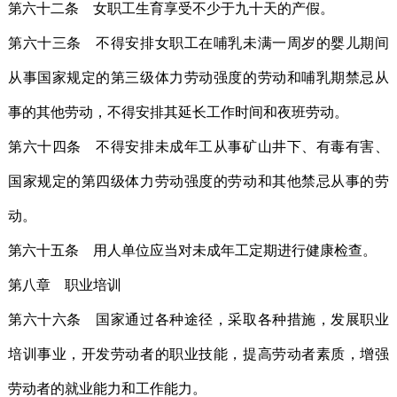
第六十二条 女职工生育享受不少于九十天的产假。
第六十三条 不得安排女职工在哺乳未满一周岁的婴儿期间
从事国家规定的第三级体力劳动强度的劳动和哺乳期禁忌从
事的其他劳动，不得安排其延长工作时间和夜班劳动。
第六十四条 不得安排未成年工从事矿山井下、有毒有害、
国家规定的第四级体力劳动强度的劳动和其他禁忌从事的劳
动。
第六十五条 用人单位应当对未成年工定期进行健康检查。
第八章 职业培训
第六十六条 国家通过各种途径，采取各种措施，发展职业
培训事业，开发劳动者的职业技能，提高劳动者素质，增强
劳动者的就业能力和工作能力。