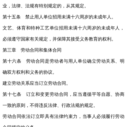
业，法律、法规有特别规定的，从其规定。
第十五条 禁止用人单位招用未满十六周岁的未成年人。
文艺、体育和特种工艺单位招用未满十六周岁的未成年人，
必须遵守国家有关规定，并保障其接受义务教育的权利。
第三章 劳动合同和集体合同
第十六条 劳动合同是劳动者与用人单位确立劳动关系、明
确双方权利和义务的协议。
建立劳动关系应当订立劳动合同。
第十七条 订立和变更劳动合同，应当遵循平等自愿、协商
一致的原则，不得违反法律、行政法规的规定。
劳动合同依法订立即具有法律约束力，当事人必须履行劳动