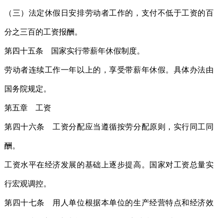
（三）法定休假日安排劳动者工作的，支付不低于工资的百
分之三百的工资报酬。
第四十五条 国家实行带薪年休假制度。
劳动者连续工作一年以上的，享受带薪年休假。具体办法由
国务院规定。
第五章 工资
第四十六条 工资分配应当遵循按劳分配原则，实行同工同
酬。
工资水平在经济发展的基础上逐步提高。国家对工资总量实
行宏观调控。
第四十七条 用人单位根据本单位的生产经营特点和经济效