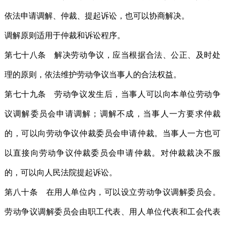
依法申请调解、仲裁、提起诉讼，也可以协商解决。
调解原则适用于仲裁和诉讼程序。
第七十八条 解决劳动争议，应当根据合法、公正、及时处
理的原则，依法维护劳动争议当事人的合法权益。
第七十九条 劳动争议发生后，当事人可以向本单位劳动争
议调解委员会申请调解；调解不成，当事人一方要求仲裁
的，可以向劳动争议仲裁委员会申请仲裁。当事人一方也可
以直接向劳动争议仲裁委员会申请仲裁。对仲裁裁决不服
的，可以向人民法院提起诉讼。
第八十条 在用人单位内，可以设立劳动争议调解委员会。
劳动争议调解委员会由职工代表、用人单位代表和工会代表