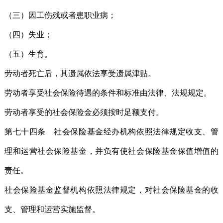
（三）因工伤残或者患职业病；
（四）失业；
（五）生育。
劳动者死亡后，其遗属依法享受遗属津贴。
劳动者享受社会保险待遇的条件和标准由法律、法规规定。
劳动者享受的社会保险金必须按时足额支付。
第七十四条 社会保险基金经办机构依照法律规定收支、管
理和运营社会保险基金，并负有使社会保险基金保值增值的
责任。
社会保险基金监督机构依照法律规定，对社会保险基金的收
支、管理和运营实施监督。