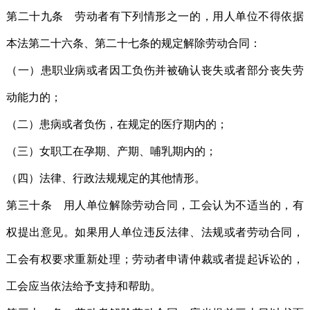
第二十九条 劳动者有下列情形之一的，用人单位不得依据
本法第二十六条、第二十七条的规定解除劳动合同：
（一）患职业病或者因工负伤并被确认丧失或者部分丧失劳
动能力的；
（二）患病或者负伤，在规定的医疗期内的；
（三）女职工在孕期、产期、哺乳期内的；
（四）法律、行政法规规定的其他情形。
第三十条 用人单位解除劳动合同，工会认为不适当的，有
权提出意见。如果用人单位违反法律、法规或者劳动合同，
工会有权要求重新处理；劳动者申请仲裁或者提起诉讼的，
工会应当依法给予支持和帮助。