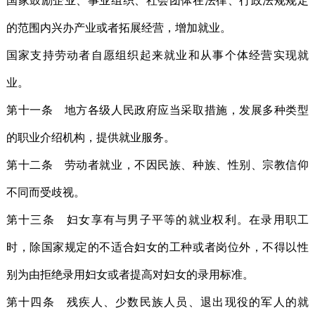
国家鼓励企业、事业组织、社会团体在法律、行政法规规定
的范围内兴办产业或者拓展经营，增加就业。
国家支持劳动者自愿组织起来就业和从事个体经营实现就
业。
第十一条 地方各级人民政府应当采取措施，发展多种类型
的职业介绍机构，提供就业服务。
第十二条 劳动者就业，不因民族、种族、性别、宗教信仰
不同而受歧视。
第十三条 妇女享有与男子平等的就业权利。在录用职工
时，除国家规定的不适合妇女的工种或者岗位外，不得以性
别为由拒绝录用妇女或者提高对妇女的录用标准。
第十四条 残疾人、少数民族人员、退出现役的军人的就