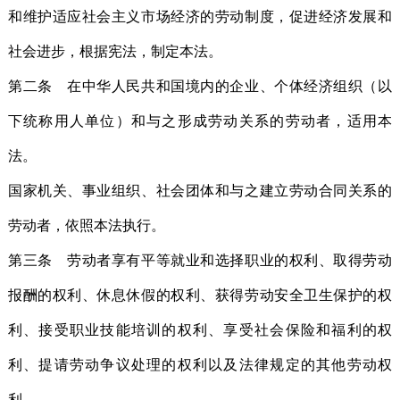
和维护适应社会主义市场经济的劳动制度，促进经济发展和
社会进步，根据宪法，制定本法。
第二条 在中华人民共和国境内的企业、个体经济组织（以
下统称用人单位）和与之形成劳动关系的劳动者，适用本
法。
国家机关、事业组织、社会团体和与之建立劳动合同关系的
劳动者，依照本法执行。
第三条 劳动者享有平等就业和选择职业的权利、取得劳动
报酬的权利、休息休假的权利、获得劳动安全卫生保护的权
利、接受职业技能培训的权利、享受社会保险和福利的权
利、提请劳动争议处理的权利以及法律规定的其他劳动权
利。