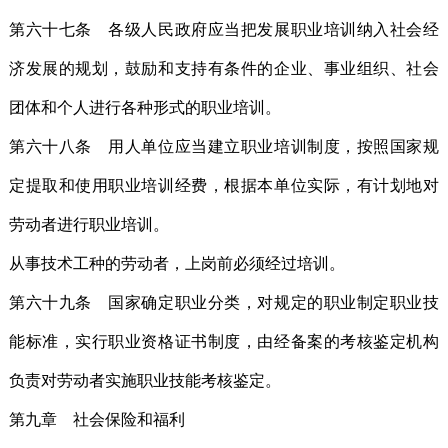
第六十七条 各级人民政府应当把发展职业培训纳入社会经
济发展的规划，鼓励和支持有条件的企业、事业组织、社会
团体和个人进行各种形式的职业培训。
第六十八条 用人单位应当建立职业培训制度，按照国家规
定提取和使用职业培训经费，根据本单位实际，有计划地对
劳动者进行职业培训。
从事技术工种的劳动者，上岗前必须经过培训。
第六十九条 国家确定职业分类，对规定的职业制定职业技
能标准，实行职业资格证书制度，由经备案的考核鉴定机构
负责对劳动者实施职业技能考核鉴定。
第九章 社会保险和福利