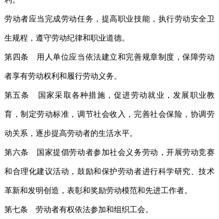
劳动者应当完成劳动任务，提高职业技能，执行劳动安全卫
生规程，遵守劳动纪律和职业道德。
第四条 用人单位应当依法建立和完善规章制度，保障劳动
者享有劳动权利和履行劳动义务。
第五条 国家采取各种措施，促进劳动就业，发展职业教
育，制定劳动标准，调节社会收入，完善社会保险，协调劳
动关系，逐步提高劳动者的生活水平。
第六条 国家提倡劳动者参加社会义务劳动，开展劳动竞赛
和合理化建议活动，鼓励和保护劳动者进行科学研究、技术
革新和发明创造，表彰和奖励劳动模范和先进工作者。
第七条 劳动者有权依法参加和组织工会。