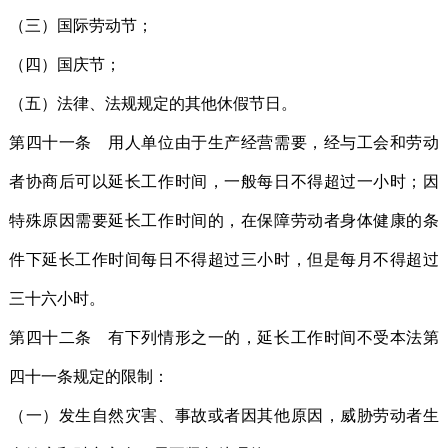
（三）国际劳动节；
（四）国庆节；
（五）法律、法规规定的其他休假节日。
第四十一条 用人单位由于生产经营需要，经与工会和劳动
者协商后可以延长工作时间，一般每日不得超过一小时；因
特殊原因需要延长工作时间的，在保障劳动者身体健康的条
件下延长工作时间每日不得超过三小时，但是每月不得超过
三十六小时。
第四十二条 有下列情形之一的，延长工作时间不受本法第
四十一条规定的限制：
（一）发生自然灾害、事故或者因其他原因，威胁劳动者生