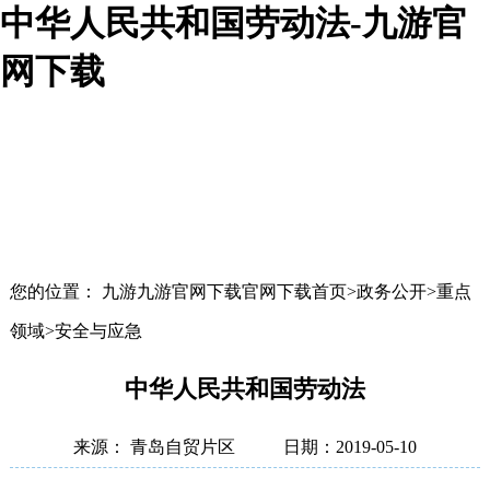
中华人民共和国劳动法-九游官
网下载
您的位置： 九游九游官网下载官网下载首页>政务公开>重点
领域>安全与应急
中华人民共和国劳动法
来源： 青岛自贸片区
日期：2019-05-10