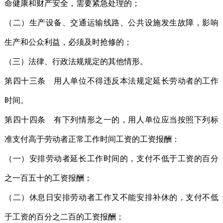
命健康和财产安全，需要紧急处理的；
（二）生产设备、交通运输线路、公共设施发生故障，影响
生产和公众利益，必须及时抢修的；
（三）法律、行政法规规定的其他情形。
第四十三条 用人单位不得违反本法规定延长劳动者的工作
时间。
第四十四条 有下列情形之一的，用人单位应当按照下列标
准支付高于劳动者正常工作时间工资的工资报酬：
（一）安排劳动者延长工作时间的，支付不低于工资的百分
之一百五十的工资报酬；
（二）休息日安排劳动者工作又不能安排补休的，支付不低
于工资的百分之二百的工资报酬；