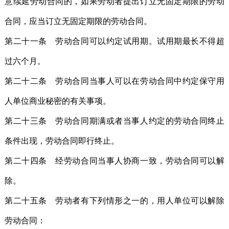
意续延劳动合同的，如果劳动者提出订立无固定期限的劳动
合同，应当订立无固定期限的劳动合同。
第二十一条 劳动合同可以约定试用期。试用期最长不得超
过六个月。
第二十二条 劳动合同当事人可以在劳动合同中约定保守用
人单位商业秘密的有关事项。
第二十三条 劳动合同期满或者当事人约定的劳动合同终止
条件出现，劳动合同即行终止。
第二十四条 经劳动合同当事人协商一致，劳动合同可以解
除。
第二十五条 劳动者有下列情形之一的，用人单位可以解除
劳动合同：