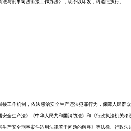
执法与刑事司法衔接工作办法》，现予以印发，请遵照执行。
衔接工作机制，依法惩治安全生产违法犯罪行为，保障人民群
国安全生产法》《中华人民共和国消防法》和《行政执法机关移
害生产安全刑事案件适用法律若干问题的解释》等法律、行政法