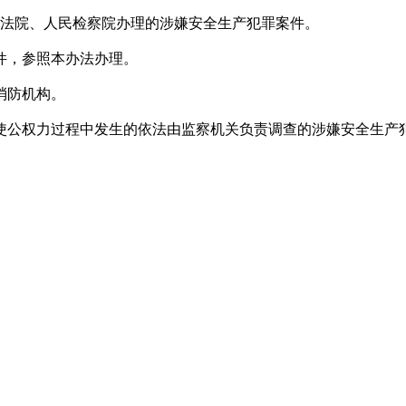
民法院、人民检察院办理的涉嫌安全生产犯罪案件。
件，参照本办法办理。
消防机构。
使公权力过程中发生的依法由监察机关负责调查的涉嫌安全生产