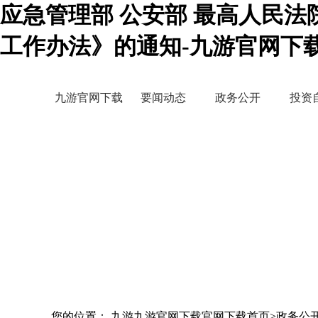
应急管理部 公安部 最高人民法
工作办法》的通知-九游官网下
九游官网下载
要闻动态
政务公开
投资
您的位置： 九游九游官网下载官网下载首页>政务公