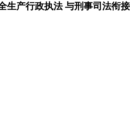
全生产行政执法 与刑事司法衔接