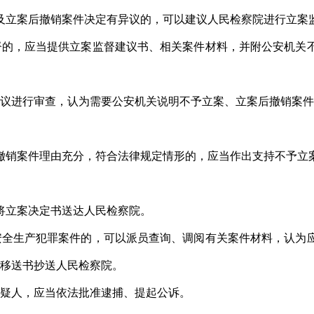
及立案后撤销案件决定有异议的，可以建议人民检察院进行立案
督的，应当提供立案监督建议书、相关案件材料，并附公安机关
建议进行审查，认为需要公安机关说明不予立案、立案后撤销案件
撤销案件理由充分，符合法律规定情形的，应当作出支持不予立
将立案决定书送达人民检察院。
安全生产犯罪案件的，可以派员查询、调阅有关案件材料，认为
件移送书抄送人民检察院。
嫌疑人，应当依法批准逮捕、提起公诉。