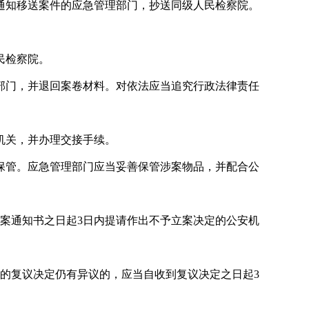
通知移送案件的应急管理部门，抄送同级人民检察院。
民检察院。
部门，并退回案卷材料。对依法应当追究行政法律责任
机关，并办理交接手续。
保管。应急管理部门应当妥善保管涉案物品，并配合公
案通知书之日起3日内提请作出不予立案决定的公安机
的复议决定仍有异议的，应当自收到复议决定之日起3