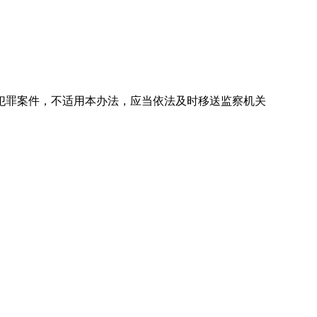
犯罪案件，不适用本办法，应当依法及时移送监察机关