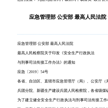
应急管理部 公安部 最高人民法
应急管理部 公安部 最高人民法院
最高人民检察院关于印发《安全生产行政执法
与刑事司法衔接工作办法》的通知
应急〔2019〕54号
各省、自治区、直辖市应急管理厅（局）、公安厅（
兵团分院、新疆生产建设兵团人民检察院，各省级煤
为了建立健全安全生产行政执法与刑事司法衔接工作