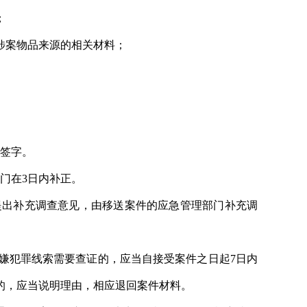
；
涉案物品来源的相关材料；
上签字。
门在3日内补正。
提出补充调查意见，由移送案件的应急管理部门补充调
嫌犯罪线索需要查证的，应当自接受案件之日起7日内
的，应当说明理由，相应退回案件材料。