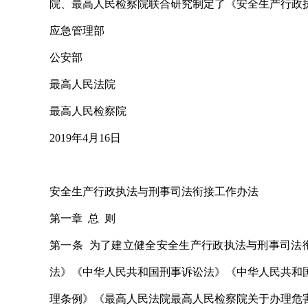
院、最高人民检察院联合研究制定了《安全生产行政
应急管理部
公安部
最高人民法院
最高人民检察院
2019年4月16日
安全生产行政执法与刑事司法衔接工作办法
第一章 总 则
第一条 为了建立健全安全生产行政执法与刑事司法
法》《中华人民共和国刑事诉讼法》《中华人民共和
理条例》《最高人民法院最高人民检察院关于办理危