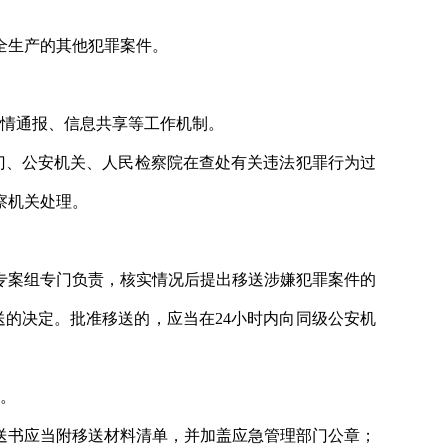
全生产的其他犯罪案件。
案情通报、信息共享等工作机制。
门、公安机关、人民检察院在查处有关违法犯罪行为过
察机关处理。
专案组专门负责，核实情况后提出移送涉嫌犯罪案件的
的决定。批准移送的，应当在24小时内向同级公安机
院。
送书应当附移送材料清单，并加盖应急管理部门公章；