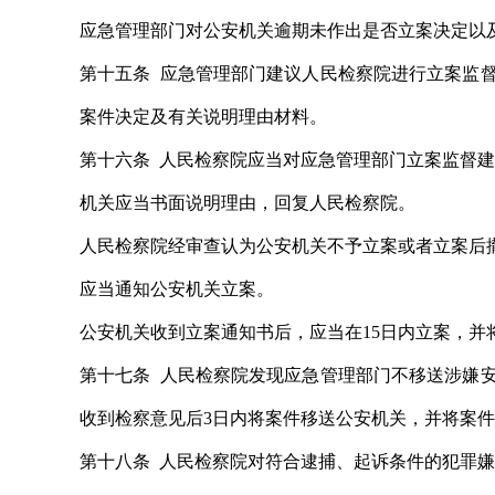
应急管理部门对公安机关逾期未作出是否立案决定以
第十五条 应急管理部门建议人民检察院进行立案监
案件决定及有关说明理由材料。
第十六条 人民检察院应当对应急管理部门立案监督
机关应当书面说明理由，回复人民检察院。
人民检察院经审查认为公安机关不予立案或者立案后
应当通知公安机关立案。
公安机关收到立案通知书后，应当在15日内立案，并
第十七条 人民检察院发现应急管理部门不移送涉嫌
收到检察意见后3日内将案件移送公安机关，并将案
第十八条 人民检察院对符合逮捕、起诉条件的犯罪