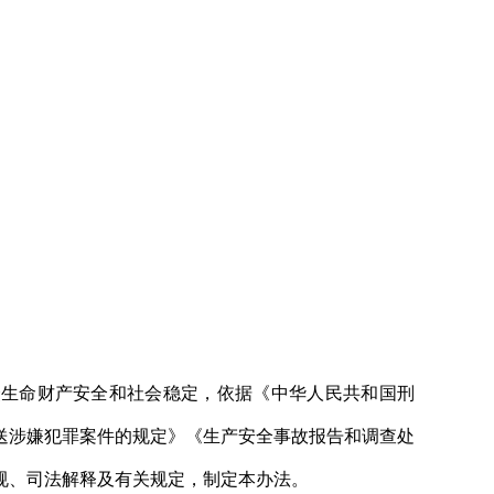
众生命财产安全和社会稳定，依据《中华人民共和国刑
送涉嫌犯罪案件的规定》《生产安全事故报告和调查处
规、司法解释及有关规定，制定本办法。