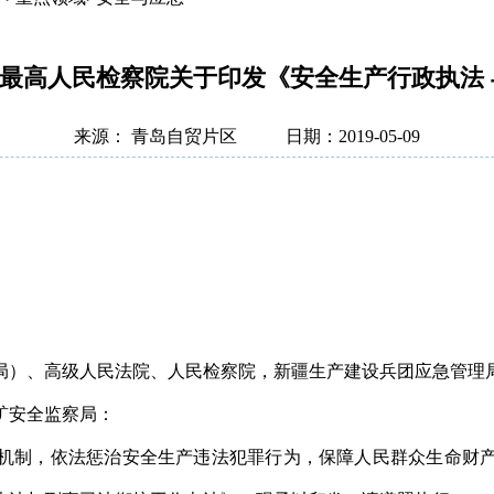
院 最高人民检察院关于印发《安全生产行政执法
来源： 青岛自贸片区
日期：2019-05-09
局）、高级人民法院、人民检察院，新疆生产建设兵团应急管理
矿安全监察局：
机制，依法惩治安全生产违法犯罪行为，保障人民群众生命财