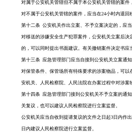
对属于公安机关管辖但不属于本公安机关管辖的案件
对不属于公安机关管辖的案件，应当在24小时内退回
第十二条 公安机关作出立案、不予立案决定的，应
对移送的涉嫌安全生产犯罪案件，公安机关立案后决
的，可以同时提出书面建议。有关撤销案件决定书应
第十三条 应急管理部门应当自接到公安机关立案通
对保管条件、保管场所有特殊要求的涉案物品，可以
安机关、人民检察院、人民法院在办案过程中对涉案
第十四条 应急管理部门接到公安机关不予立案的通
关复议，也可以建议人民检察院进行立案监督。
公安机关应当自收到提请复议的文件之日起3日内作
日内建议人民检察院进行立案监督。