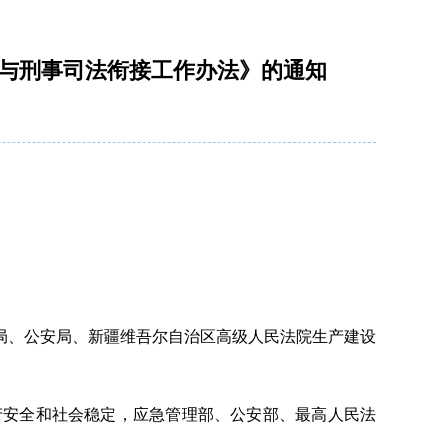
 与刑事司法衔接工作办法》的通知
局、公安局、新疆维吾尔自治区高级人民法院生产建设
产安全和社会稳定，应急管理部、公安部、最高人民法