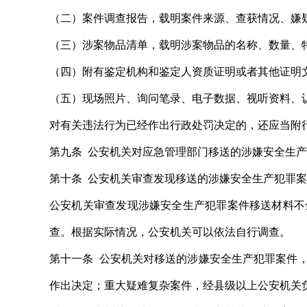
（二）案件调查报告，载明案件来源、查获情况、嫌
（三）涉案物品清单，载明涉案物品的名称、数量、
（四）附有鉴定机构和鉴定人资质证明或者其他证明
（五）现场照片、询问笔录、电子数据、视听资料、
对有关违法行为已经作出行政处罚决定的，还应当附
第九条 公安机关对应急管理部门移送的涉嫌安全生
第十条 公安机关审查发现移送的涉嫌安全生产犯罪案
公安机关审查发现涉嫌安全生产犯罪案件移送材料不
查。根据实际情况，公安机关可以依法自行调查。
第十一条 公安机关对移送的涉嫌安全生产犯罪案件
作出决定；重大疑难复杂案件，经县级以上公安机关