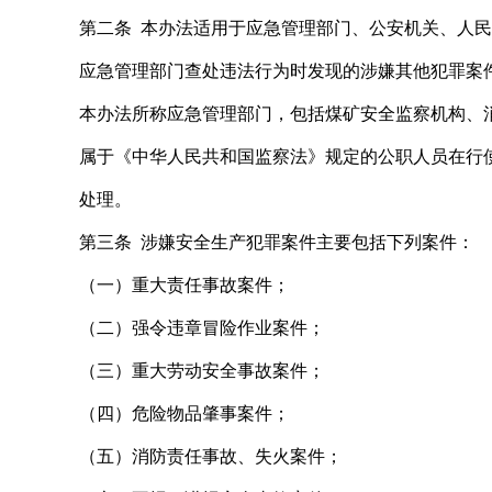
第二条 本办法适用于应急管理部门、公安机关、人
应急管理部门查处违法行为时发现的涉嫌其他犯罪案
本办法所称应急管理部门，包括煤矿安全监察机构、
属于《中华人民共和国监察法》规定的公职人员在行
处理。
第三条 涉嫌安全生产犯罪案件主要包括下列案件：
（一）重大责任事故案件；
（二）强令违章冒险作业案件；
（三）重大劳动安全事故案件；
（四）危险物品肇事案件；
（五）消防责任事故、失火案件；