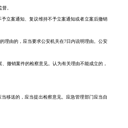
监督。
不予立案通知、复议维持不予立案通知或者立案后撤销
的理由的，应当要求公安机关在7日内说明理由。公安
案、撤销案件的检察意见。认为有关理由不能成立的，
应当移送的，应当提出检察意见。应急管理部门应当自