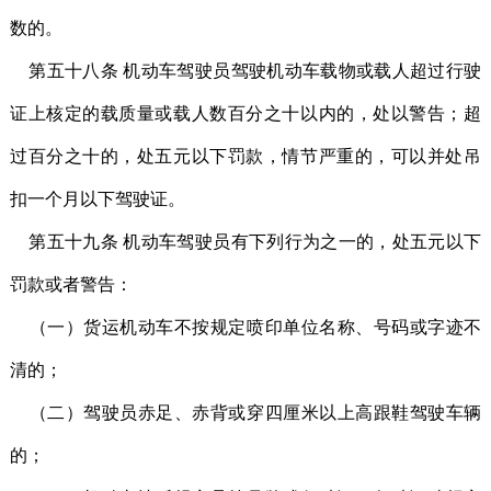
数的。
第五十八条 机动车驾驶员驾驶机动车载物或载人超过行驶
证上核定的载质量或载人数百分之十以内的，处以警告；超
过百分之十的，处五元以下罚款，情节严重的，可以并处吊
扣一个月以下驾驶证。
第五十九条 机动车驾驶员有下列行为之一的，处五元以下
罚款或者警告：
（一）货运机动车不按规定喷印单位名称、号码或字迹不
清的；
（二）驾驶员赤足、赤背或穿四厘米以上高跟鞋驾驶车辆
的；