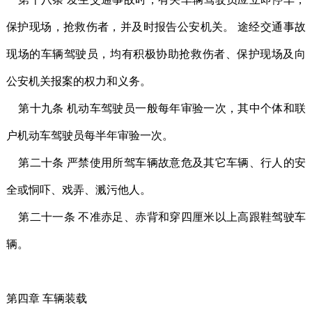
保护现场，抢救伤者，并及时报告公安机关。 途经交通事故
现场的车辆驾驶员，均有积极协助抢救伤者、保护现场及向
公安机关报案的权力和义务。
第十九条 机动车驾驶员一般每年审验一次，其中个体和联
户机动车驾驶员每半年审验一次。
第二十条 严禁使用所驾车辆故意危及其它车辆、行人的安
全或恫吓、戏弄、溅污他人。
第二十一条 不准赤足、赤背和穿四厘米以上高跟鞋驾驶车
辆。
第四章 车辆装载