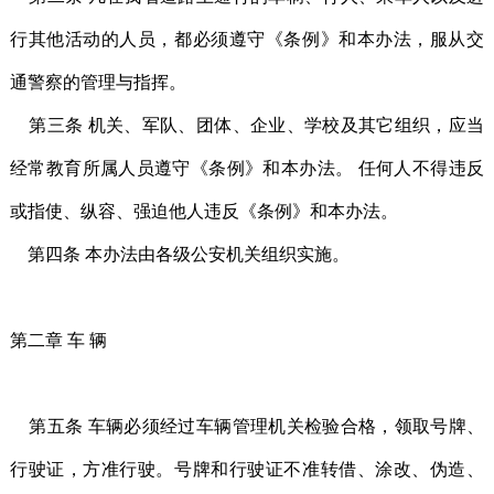
行其他活动的人员，都必须遵守《条例》和本办法，服从交
通警察的管理与指挥。
第三条 机关、军队、团体、企业、学校及其它组织，应当
经常教育所属人员遵守《条例》和本办法。 任何人不得违反
或指使、纵容、强迫他人违反《条例》和本办法。
第四条 本办法由各级公安机关组织实施。
第二章 车 辆
第五条 车辆必须经过车辆管理机关检验合格，领取号牌、
行驶证，方准行驶。号牌和行驶证不准转借、涂改、伪造、