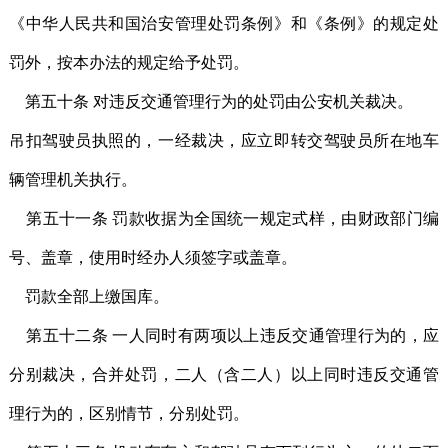
《中华人民共和国治安管理处罚条例》和《条例》的规定处
罚外，按本办法的规定给予处罚。
第五十条 对违反交通管理行为的处罚由公安机关裁决。
吊扣驾驶员执照的，一经裁决，应立即转交驾驶员所在地车
辆管理机关执行。
第五十一条 罚款收据为全国统一规定式样，由财政部门编
号、盖章，使用时经办人须签字或盖章。
罚款全部上缴国库。
第五十二条 一人同时有两项以上违反交通管理行为的，应
分别裁决，合并处罚，二人（含二人）以上同时违反交通管
理行为的，区别情节，分别处罚。