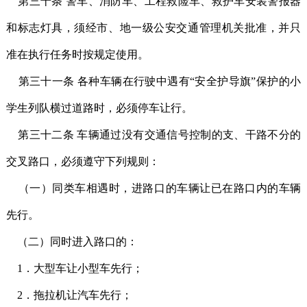
第三十条 警车、消防车、工程救险车、救护车安装警报器
和标志灯具，须经市、地一级公安交通管理机关批准，并只
准在执行任务时按规定使用。
第三十一条 各种车辆在行驶中遇有“安全护导旗”保护的小
学生列队横过道路时，必须停车让行。
第三十二条 车辆通过没有交通信号控制的支、干路不分的
交叉路口，必须遵守下列规则：
（一）同类车相遇时，进路口的车辆让已在路口内的车辆
先行。
（二）同时进入路口的：
1．大型车让小型车先行；
2．拖拉机让汽车先行；