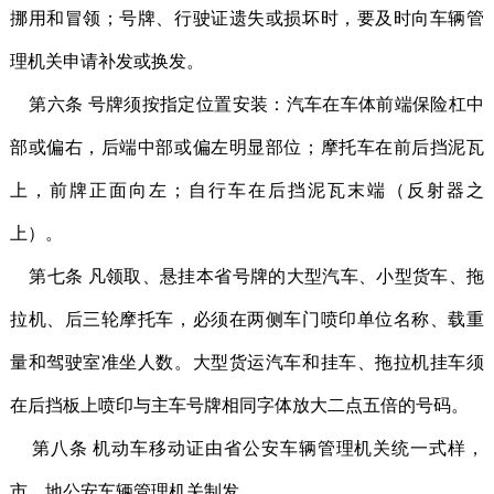
挪用和冒领；号牌、行驶证遗失或损坏时，要及时向车辆管
理机关申请补发或换发。
第六条 号牌须按指定位置安装：汽车在车体前端保险杠中
部或偏右，后端中部或偏左明显部位；摩托车在前后挡泥瓦
上，前牌正面向左；自行车在后挡泥瓦末端（反射器之
上）。
第七条 凡领取、悬挂本省号牌的大型汽车、小型货车、拖
拉机、后三轮摩托车，必须在两侧车门喷印单位名称、载重
量和驾驶室准坐人数。大型货运汽车和挂车、拖拉机挂车须
在后挡板上喷印与主车号牌相同字体放大二点五倍的号码。
第八条 机动车移动证由省公安车辆管理机关统一式样，
市、地公安车辆管理机关制发。