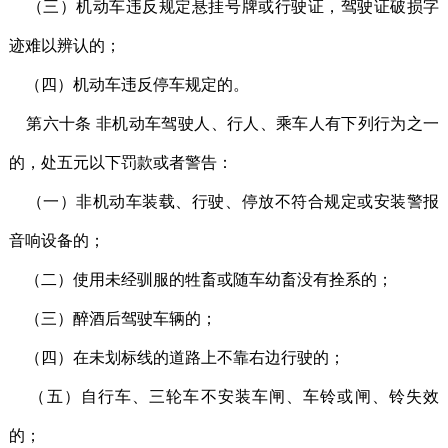
（三）机动车违反规定悬挂号牌或行驶证，驾驶证破损字
迹难以辨认的；
（四）机动车违反停车规定的。
第六十条 非机动车驾驶人、行人、乘车人有下列行为之一
的，处五元以下罚款或者警告：
（一）非机动车装载、行驶、停放不符合规定或安装警报
音响设备的；
（二）使用未经驯服的牲畜或随车幼畜没有拴系的；
（三）醉酒后驾驶车辆的；
（四）在未划标线的道路上不靠右边行驶的；
（五）自行车、三轮车不安装车闸、车铃或闸、铃失效
的；