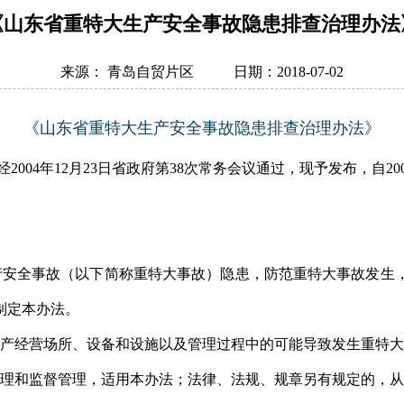
《山东省重特大生产安全事故隐患排查治理办法
来源： 青岛自贸片区
日期：2018-07-02
《山东省重特大生产安全事故隐患排查治理办法》
04年12月23日省政府第38次常务会议通过，现予发布，自200
安全事故（以下简称重特大事故）隐患，防范重特大事故发生
制定本办法。
产经营场所、设备和设施以及管理过程中的可能导致发生重特大
理和监督管理，适用本办法；法律、法规、规章另有规定的，从