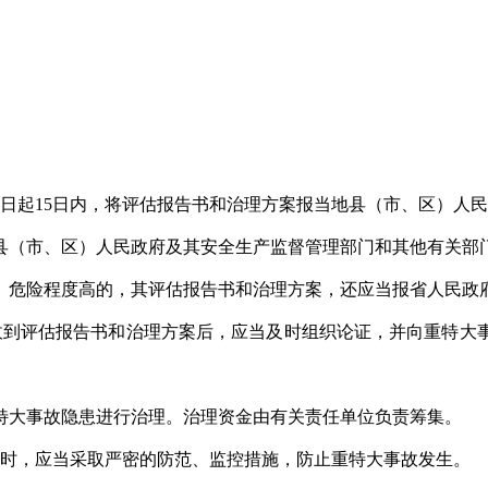
日起15日内，将评估报告书和治理方案报当地县（市、区）人
（市、区）人民政府及其安全生产监督管理部门和其他有关部
、危险程度高的，其评估报告书和治理方案，还应当报省人民政
到评估报告书和治理方案后，应当及时组织论证，并向重特大
大事故隐患进行治理。治理资金由有关责任单位负责筹集。
时，应当采取严密的防范、监控措施，防止重特大事故发生。