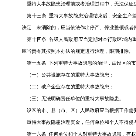
重特大事故隐患治理前或者治理过程中，无法保证生
第十三条 重特大事故隐患治理结束后，安全生产监
决定；未消除的，应当依法作出停产、停业整顿或者
第十四条 各级人民政府应当定期对本行政区域内重
应当责令其按照本办法的规定进行治理，限期排除。
第十五条 下列重特大事故隐患的治理，由设区的市
（一）公共设施存在的重特大事故隐患；
（二）破产企业存在的重特大事故隐患；
（三）无法明确责任单位的重特大事故隐患。
设区的市、县（市、区）人民政府应当根据工作需要
重特大事故隐患治理资金，任何单位和个人不得侵
第十六条 任何单位和个人对重特大事故隐患，有权