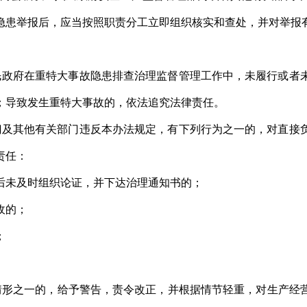
患举报后，应当按照职责分工立即组织核实和查处，并对举报
政府在重特大事故隐患排查治理监督管理工作中，未履行或者
；导致发生重特大事故的，依法追究法律责任。
及其他有关部门违反本办法规定，有下列行为之一的，对直接
责任：
后未及时组织论证，并下达治理通知书的；
收的；
；
。
之一的，给予警告，责令改正，并根据情节轻重，对生产经营单位处