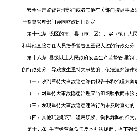
安全生产监督管理部门或者其他有关部门接到事故隐
产监督管理部门会同财政部门制定。
第十七条 设区的市、县（市、区）、乡（镇）人民
和其他直接责任人员给予警告直至记大过的行政处分
第十八条 县级以上人民政府安全生产监督管理部门
的行政处分；导致发生重特大事故的，依法追究法律
（一）收到重特大事故隐患评估报告书和治理方案
（二）对重特大事故隐患治理应当组织验收而未验
（三）发现重特大事故隐患违法行为未及时查处的
（四）其他玩忽职守、滥用职权、徇私舞弊的行为
第十九条 生产经营单位违反本办法规定，有下列情形