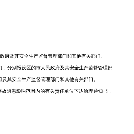
民政府及其安全生产监督管理部门和其他有关部门。
门，分别报设区的市人民政府及其安全生产监督管理部
府及其安全生产监督管理部门和其他有关部门。
事故隐患影响范围内的有关责任单位下达治理通知书，