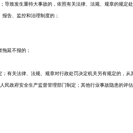
的罚款；导致发生重特大事故的，依照有关法律、法规、规章的规定
、报告、监控和治理制度的；
者拖延不报的；
；有关法律、法规、规章对行政处罚决定机关另有规定的，从
人民政府安全生产监督管理部门制定；其他行业事故隐患的评估