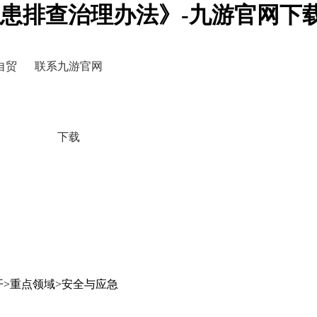
患排查治理办法》-九游官网下
自贸
联系九游官网
下载
开>重点领域>安全与应急