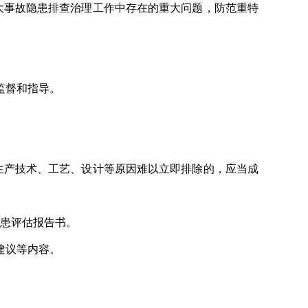
大事故隐患排查治理工作中存在的重大问题，防范重特
监督和指导。
生产技术、工艺、设计等原因难以立即排除的，应当成
患评估报告书。
建议等内容。