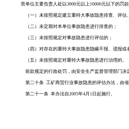
营单位主要负责人处以3000元以上10000元以下
（一）未按照规定建立重特大事故隐患排查、评估
（二）未定期对本单位事故隐患进行排查的；
（三）未按照规定对事故隐患进行评估的；
（四）对存在的重特大事故隐患隐瞒不报、谎报或
（五）未按照规定对重特大事故隐患进行治理的。
前款规定的行政处罚，由安全生产监督管理部门决定
第二十条 工矿商贸行业事故隐患的评估办法，由省
第二十一条 本办法自2005年4月1日起施行。