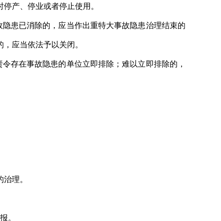
时停产、停业或者停止使用。
故隐患已消除的，应当作出重特大事故隐患治理结束的
的，应当依法予以关闭。
责令存在事故隐患的单位立即排除；难以立即排除的，
的治理。
报。