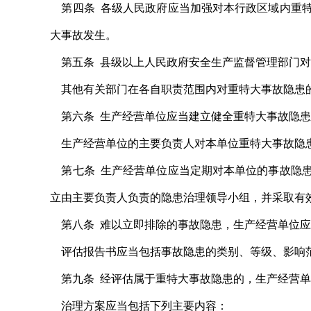
第四条 各级人民政府应当加强对本行政区域内重特
大事故发生。
第五条 县级以上人民政府安全生产监督管理部门对
其他有关部门在各自职责范围内对重特大事故隐患的
第六条 生产经营单位应当建立健全重特大事故隐患
生产经营单位的主要负责人对本单位重特大事故隐
第七条 生产经营单位应当定期对本单位的事故隐患
立由主要负责人负责的隐患治理领导小组，并采取有
第八条 难以立即排除的事故隐患，生产经营单位应
评估报告书应当包括事故隐患的类别、等级、影响范
第九条 经评估属于重特大事故隐患的，生产经营单
治理方案应当包括下列主要内容：