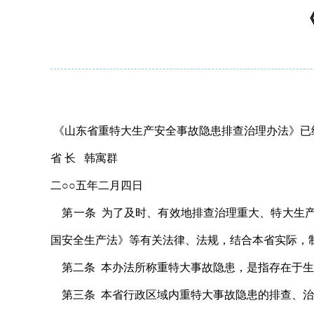
《山东省重特大生产安全事故隐患排查治理办法》已经20
省 长 韩寓群
二○○五年二月四日
第一条 为了及时、有效地排查治理重大、特大生产
国安全生产法》等有关法律、法规，结合本省实际，
第二条 本办法所称重特大事故隐患，是指存在于生
第三条 本省行政区域内重特大事故隐患的排查、治