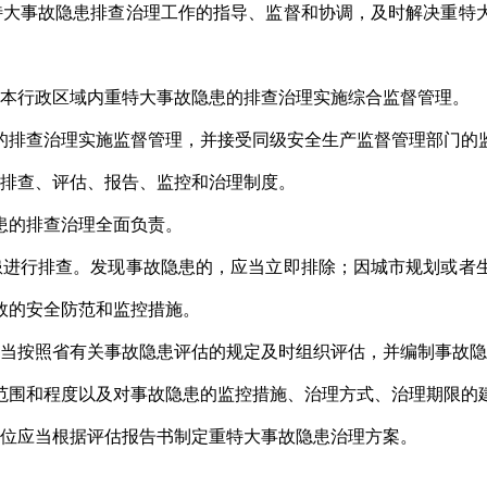
大事故隐患排查治理工作的指导、监督和协调，及时解决重特
本行政区域内重特大事故隐患的排查治理实施综合监督管理。
排查治理实施监督管理，并接受同级安全生产监督管理部门的
排查、评估、报告、监控和治理制度。
患的排查治理全面负责。
进行排查。发现事故隐患的，应当立即排除；因城市规划或者
效的安全防范和监控措施。
当按照省有关事故隐患评估的规定及时组织评估，并编制事故隐
围和程度以及对事故隐患的监控措施、治理方式、治理期限的
位应当根据评估报告书制定重特大事故隐患治理方案。