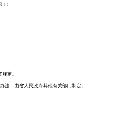
处罚：
其规定。
办法，由省人民政府其他有关部门制定。