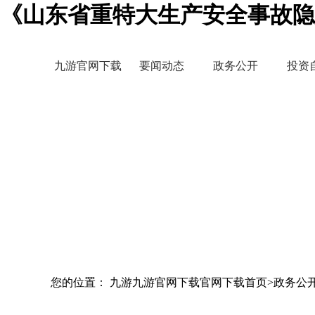
《山东省重特大生产安全事故隐
九游官网下载
要闻动态
政务公开
投资
您的位置： 九游九游官网下载官网下载首页>政务公