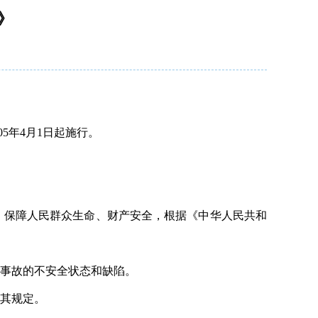
》
5年4月1日起施行。
，保障人民群众生命、财产安全，根据《中华人民共和
事故的不安全状态和缺陷。
其规定。