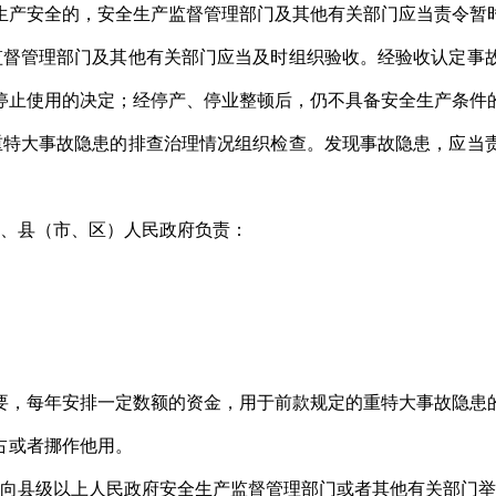
产安全的，安全生产监督管理部门及其他有关部门应当责令暂
督管理部门及其他有关部门应当及时组织验收。经验收认定事
停止使用的决定；经停产、停业整顿后，仍不具备安全生产条件
特大事故隐患的排查治理情况组织检查。发现事故隐患，应当
、县（市、区）人民政府负责：
，每年安排一定数额的资金，用于前款规定的重特大事故隐患
占或者挪作他用。
向县级以上人民政府安全生产监督管理部门或者其他有关部门举