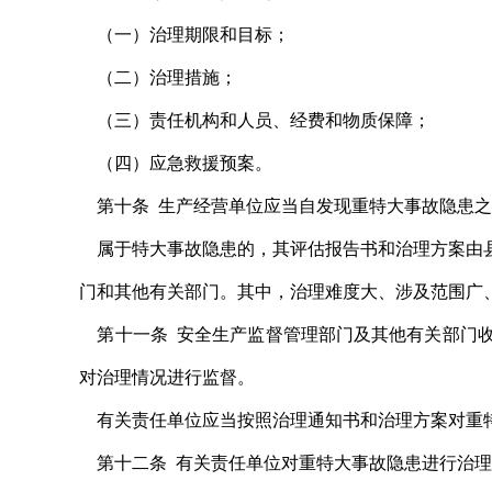
（一）治理期限和目标；
（二）治理措施；
（三）责任机构和人员、经费和物质保障；
（四）应急救援预案。
第十条 生产经营单位应当自发现重特大事故隐患之
属于特大事故隐患的，其评估报告书和治理方案由县
门和其他有关部门。其中，治理难度大、涉及范围广
第十一条 安全生产监督管理部门及其他有关部门收
对治理情况进行监督。
有关责任单位应当按照治理通知书和治理方案对重特
第十二条 有关责任单位对重特大事故隐患进行治理