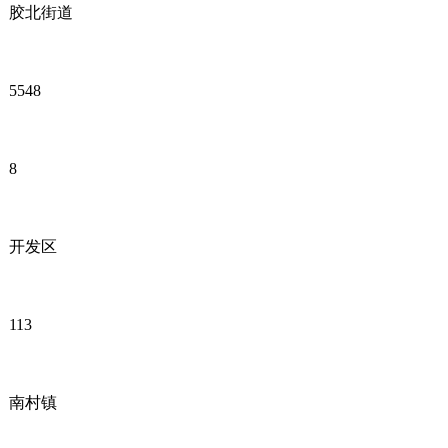
胶北街道
5548
8
开发区
113
南村镇