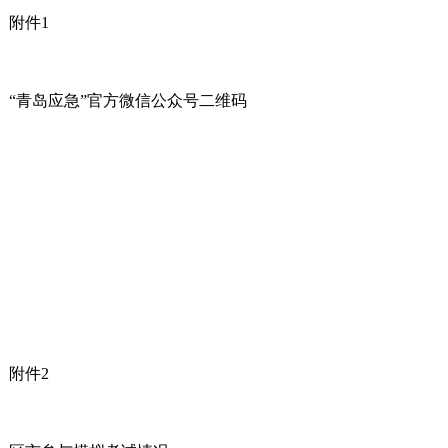
附件1
“青岛应急”官方微信公众号二维码
附件2