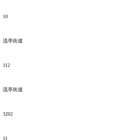
10
流亭街道
112
流亭街道
3202
11