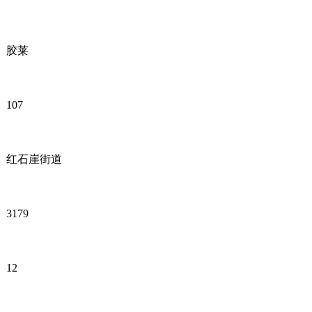
胶莱
107
红石崖街道
3179
12