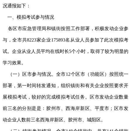
况通报如下：
一、模拟考试参与情况
各区市应急管理局和镇街按照工作部署，积极发动企业参
与，全市共8223家企业175893名从业人员参加了此次模拟考
试。企业从业人员平均在线时长5个小时，取得了较为明显的
学习效果。
（一）区市参与情况。全市12个区市（功能区）按照统一
部署，第一时间转发通知，组织镇街和有关企业按照要求开
展模拟考试，较好的完成模拟考试任务。区市发动企业数量
前三名的分别是是：胶州市、西海岸新区、平度市；区市发
动企业人数前三名西海岸新区、胶州市、城阳区。