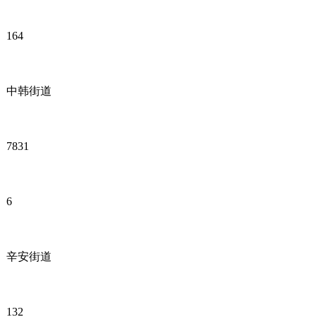
164
中韩街道
7831
6
辛安街道
132