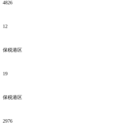
4826
12
保税港区
19
保税港区
2976