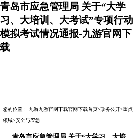
青岛市应急管理局 关于“大学
习、大培训、大考试”专项行动
模拟考试情况通报-九游官网下
载
您的位置： 九游九游官网下载官网下载首页>政务公开>重点
领域>安全与应急
青岛市应急管理局 关于“大学习、大培