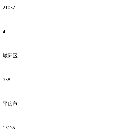
21032
4
城阳区
538
平度市
15135