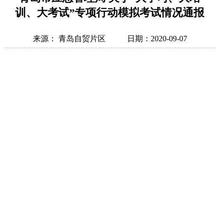
训、大考试”专项行动模拟考试情况通报
来源： 青岛自贸片区
日期：2020-09-07