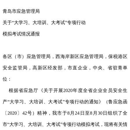
青岛市应急管理局
关于“大学习、大培训、大考试”专项行动
模拟考试情况通报
各区（市）应急管理局，西海岸新区应急管理局，保税港区
安全监管局，高新区经发部，市直企业，中央、省驻青单
位：
根据省应急厅《关于开展2020年度全省企业全员安全生
产“大学习、大培训、大考试”专项行动的通知》（鲁应急函
〔2020〕42号）精神，我市于8月24日至8月30日组织了全
市“大学习、大培训、大考试”专项行动模拟考试，现将有关情