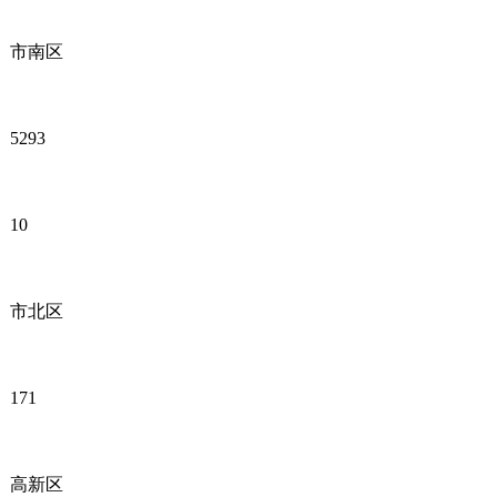
市南区
5293
10
市北区
171
高新区