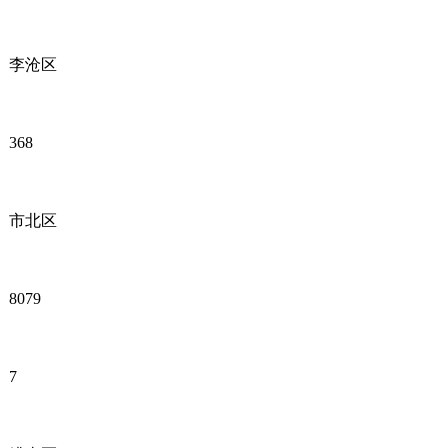
李沧区
368
市北区
8079
7