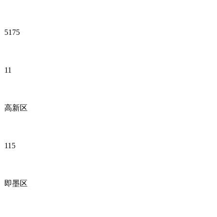
5175
11
高新区
115
即墨区