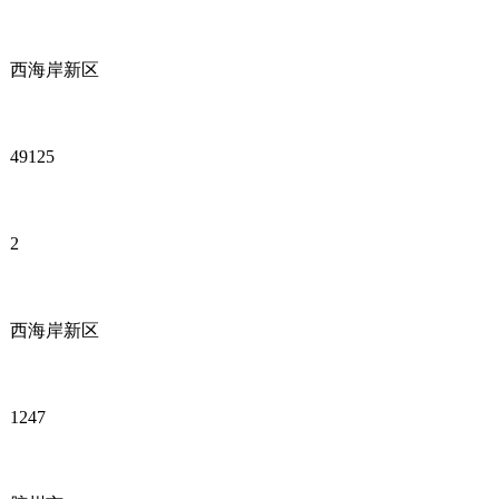
西海岸新区
49125
2
西海岸新区
1247