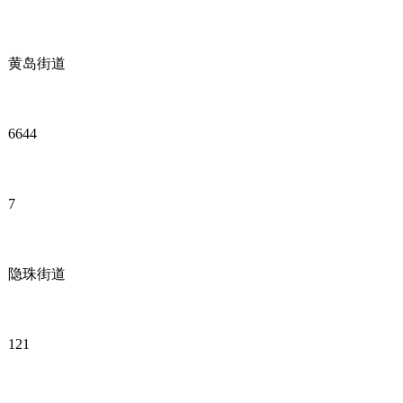
黄岛街道
6644
7
隐珠街道
121