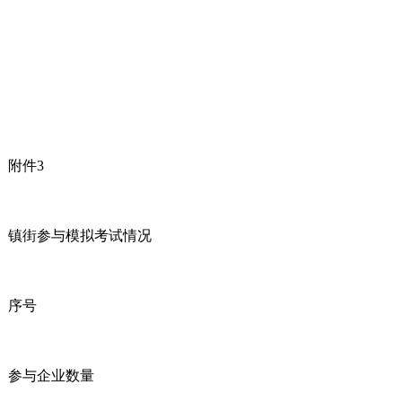
附件3
镇街参与模拟考试情况
序号
参与企业数量