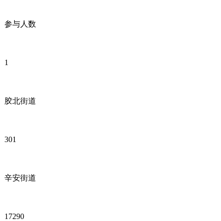
参与人数
1
胶北街道
301
辛安街道
17290