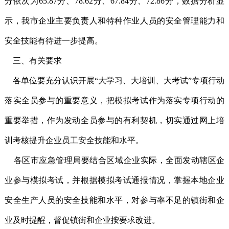
分依次为65.87分、78.62分、67.84分、72.86分，数据分析显
示，我市企业主要负责人和特种作业人员的安全管理能力和
安全技能有待进一步提高。
三、有关要求
各单位要充分认识开展“大学习、大培训、大考试”专项行动
落实全员参与的重要意义，把模拟考试作为落实专项行动的
重要举措，作为发动全员参与的有利契机，切实通过网上培
训考核提升企业员工安全技能和水平。
各区市应急管理局要结合区域企业实际，全面发动辖区企
业参与模拟考试，并根据模拟考试通报情况，掌握本地企业
安全生产人员的安全技能和水平，对参与率不足的镇街和企
业及时提醒，督促镇街和企业按要求改进。