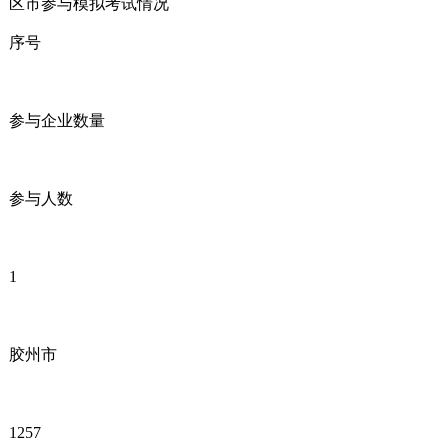
区市参与模拟考试情况
序号
参与企业数量
参与人数
1
胶州市
1257