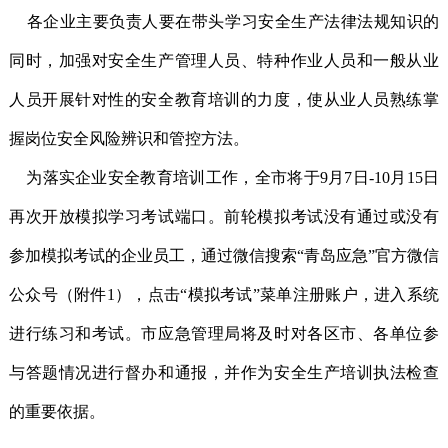
各企业主要负责人要在带头学习安全生产法律法规知识的
同时，加强对安全生产管理人员、特种作业人员和一般从业
人员开展针对性的安全教育培训的力度，使从业人员熟练掌
握岗位安全风险辨识和管控方法。
为落实企业安全教育培训工作，全市将于9月7日-10月15日
再次开放模拟学习考试端口。前轮模拟考试没有通过或没有
参加模拟考试的企业员工，通过微信搜索“青岛应急”官方微信
公众号（附件1），点击“模拟考试”菜单注册账户，进入系统
进行练习和考试。市应急管理局将及时对各区市、各单位参
与答题情况进行督办和通报，并作为安全生产培训执法检查
的重要依据。