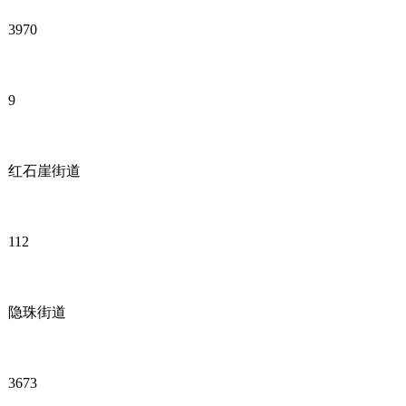
3970
9
红石崖街道
112
隐珠街道
3673