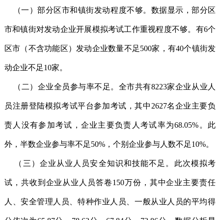
（一）部分区市和镇街发动程度不够。数据显示，部分区
市和镇街对发动企业开展模拟考试工作重视程度不够。有6个
区市（不含功能区）发动企业数量不足500家，有40个镇街发
动企业不足10家。
（二）企业全员参与率不足。全市共有8223家企业从业人
员注册登陆模拟考试平台参加考试，其中2627名企业主要负
责人没有参加考试，企业主要负责人考试率为68.05%。此
外，半数企业参与率不足50%，个别企业参与人数不足10%。
（三）企业从业人员安全知识和技能不足。此次模拟考
试，共收到企业从业人员答卷150万份，其中企业主要责任
人、安全管理人员、特种作业人员、一般从业人员的平均得