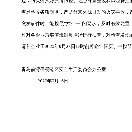
起，切实落实好疫情防控、隐患排查整改和风险管控
查巡检等各项制度，严防外来火源引发的火灾事故，
突发事件时，能按照“六个一”的要求，及时有效处置
时对各企业落实值班制度情况进行抽查，对检查发现
请各企业于2020年9月28日17时前将企业国庆、中
青岛前湾保税港区安全生产委员会办公室
2020年9月16日