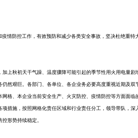
和疫情防控工作，有效预防和减少各类安全事故，坚决杜绝重特
，加上秋初天干气躁、温度骤降可能引起的季节性用火用电量剧
务仍然艰巨。各部门、各单位、各企业务必要高度重视近期及双
本网格、本企业当前安全生产、火灾防控、疫情防控等方面面临
各项措施，按照网格化责任区域和行业责任分工，领导带队，深
防控形势持续稳定。