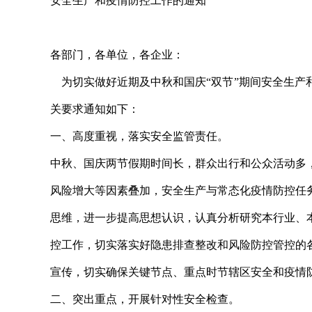
安全生产和疫情防控工作的通知
各部门，各单位，各企业：
为切实做好近期及中秋和国庆“双节”期间安全生产
关要求通知如下：
一、高度重视，落实安全监管责任。
中秋、国庆两节假期时间长，群众出行和公众活动多
风险增大等因素叠加，安全生产与常态化疫情防控任
思维，进一步提高思想认识，认真分析研究本行业、
控工作，切实落实好隐患排查整改和风险防控管控的
宣传，切实确保关键节点、重点时节辖区安全和疫情
二、突出重点，开展针对性安全检查。