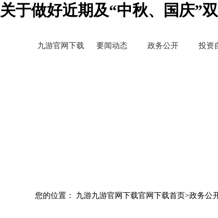
关于做好近期及“中秋、国庆”
九游官网下载
要闻动态
政务公开
投资
您的位置： 九游九游官网下载官网下载首页>政务公