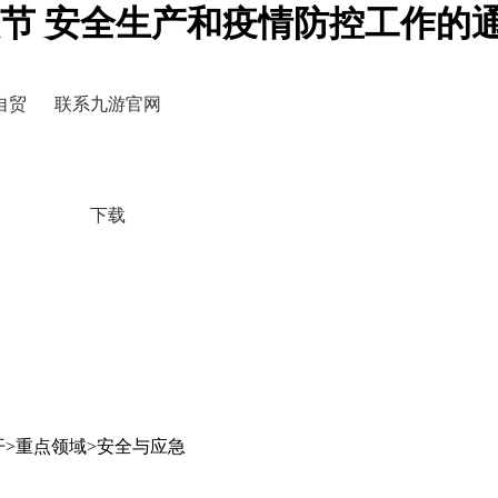
双节 安全生产和疫情防控工作的
自贸
联系九游官网
下载
开>重点领域>安全与应急