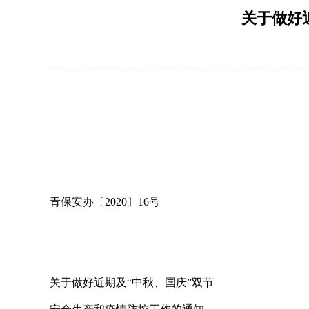
关于做好
青保安办〔2020〕16号
关于做好近期及“中秋、国庆”双节