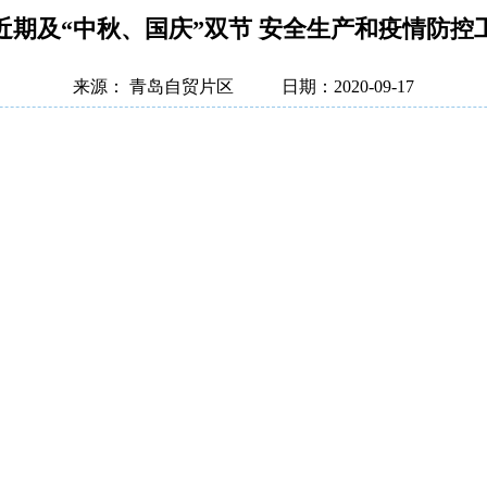
近期及“中秋、国庆”双节 安全生产和疫情防控
来源： 青岛自贸片区
日期：2020-09-17