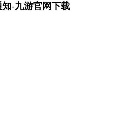
通知-九游官网下载