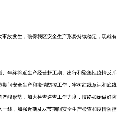
大事故发生，确保我区安全生产形势持续稳定，现就有
增、年终将近生产经营赶工期、出行和聚集性疫情反弹
节期间安全生产和疫情防控工作，牢树红线意识和底线
的严峻形势，加大检查巡查工作力度，慎终如始做好防
入一线，加强近期及双节期间安全生产检查和疫情防控