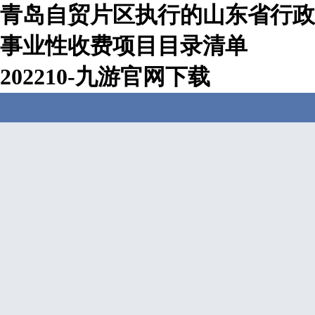
青岛自贸片区执行的山东省行政
事业性收费项目目录清单
202210-九游官网下载