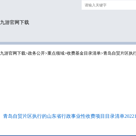
九游官网下载
九游官网下载
>
政务公开
>
重点领域
>
收费基金目录清单
>
青岛自贸片区执
青岛自贸片区执行的山东省行政事业性收费项目目录清单202210.