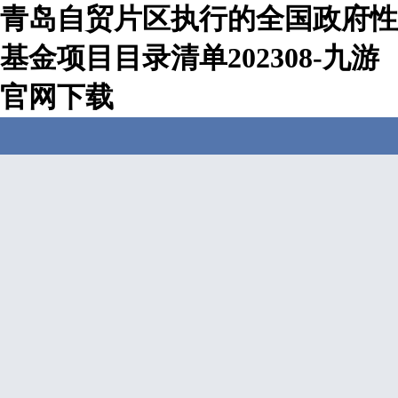
青岛自贸片区执行的全国政府性
基金项目目录清单202308-九游
官网下载