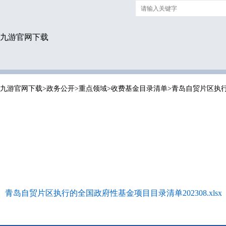
九游官网下载
九游官网下载
>
政务公开
>
重点领域
>
收费基金目录清单
>
青岛自贸片区执
青岛自贸片区执行的全国政府性基金项目目录清单202308.xlsx