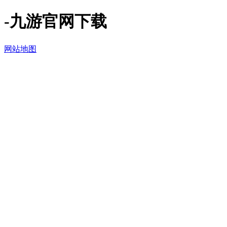
-九游官网下载
网站地图