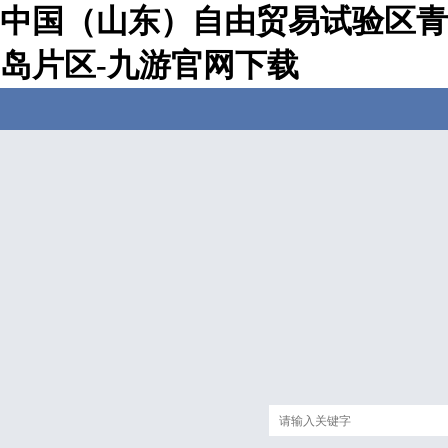
中国（山东）自由贸易试验区青
岛片区-九游官网下载