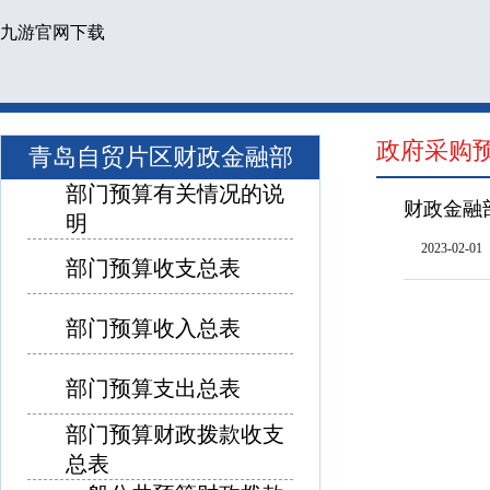
九游官网下载
政府采购
青岛自贸片区财政金融部
部门预算有关情况的说
财政金融
明
2023-02-01
部门预算收支总表
部门预算收入总表
部门预算支出总表
部门预算财政拨款收支
总表