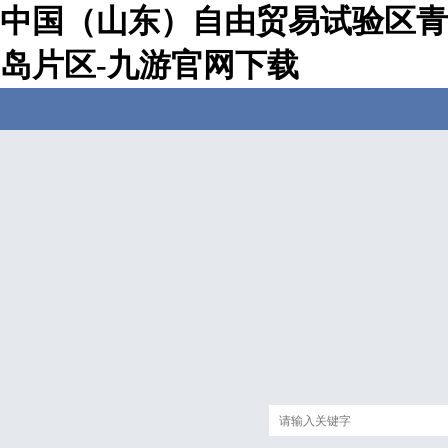
中国（山东）自由贸易试验区青
岛片区-九游官网下载