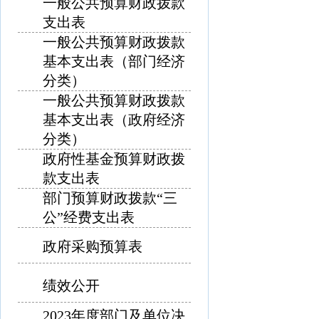
一般公共预算财政拨款
支出表
一般公共预算财政拨款
基本支出表（部门经济
分类）
一般公共预算财政拨款
基本支出表（政府经济
分类）
政府性基金预算财政拨
款支出表
部门预算财政拨款“三
公”经费支出表
政府采购预算表
绩效公开
2023年度部门及单位决