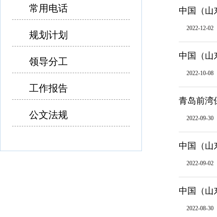
常用电话
中国（山
2022-12-02
规划计划
中国（山
领导分工
2022-10-08
工作报告
青岛前湾
公文法规
2022-09-30
中国（山
2022-09-02
中国（山
2022-08-30