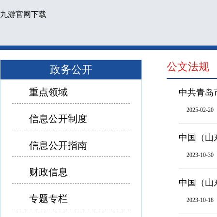
九游官网下载
公文法规
政务公开
重点领域
中共青岛
2025-02-20
信息公开制度
中国（山
信息公开指南
2023-10-30
财政信息
中国（山
专题专栏
2023-10-18