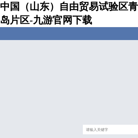
中国（山东）自由贸易试验区青
岛片区-九游官网下载