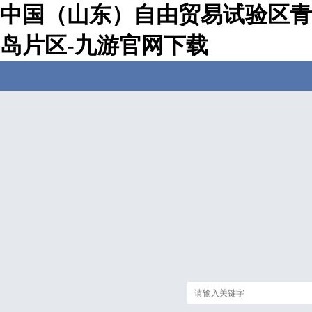
中国（山东）自由贸易试验区青
岛片区-九游官网下载