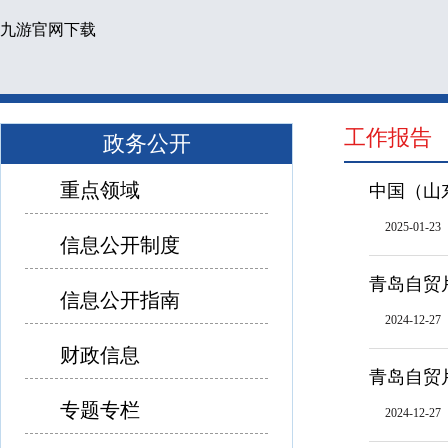
九游官网下载
工作报告
政务公开
重点领域
中国（山
2025-01-23
信息公开制度
青岛自贸
信息公开指南
2024-12-27
财政信息
青岛自贸
专题专栏
2024-12-27