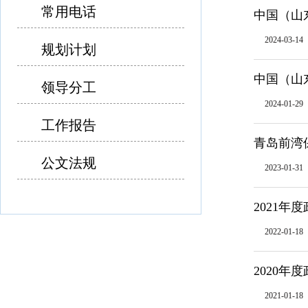
常用电话
中国（山
2024-03-14
规划计划
中国（山
领导分工
2024-01-29
工作报告
青岛前湾
公文法规
2023-01-31
2021年
2022-01-18
2020年
2021-01-18